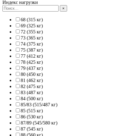
Индекс нагрузки
×
68 (315 кг)
69 (325 кг)
72 (355 кг)
73 (365 кг)
74 (375 кг)
75 (387 кг)
77 (412 кг)
78 (425 кг)
79 (437 кг)
80 (450 кг)
81 (462 кг)
82 (475 кг)
83 (487 кг)
84 (500 кг)
85/83 (515/487 кг)
85 (515 кг)
86 (530 кг)
87/89 (545/580 кг)
87 (545 кг)
88 (560 кг)