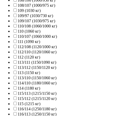
108/106 (1000/950 кг)
108/107 (1000/975 кг)
109 (1030 кг)
109/97 (1030/730 кг)
109/107 (1030/975 кг)
110/108 (1060/1000 кг)
110 (1060 кг)
110/107 (1060/1000 кг)
111 (1090 кг)
112/108 (1120/1000 кг)
112/110 (1120/1060 кг)
112 (1120 кг)
113/111 (1150/1090 кг)
113/112 (1150/1120 кг)
113 (1150 кг)
113/110 (1150/1060 кг)
114/110 (1180/1060 кг)
114 (1180 кг)
115/113 (1215/1150 кг)
115/112 (1215/1120 кг)
115 (1215 кг)
116/114 (1250/1180 кг)
116/113 (1250/1150 кг)