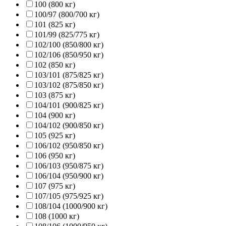
100 (800 кг)
100/97 (800/700 кг)
101 (825 кг)
101/99 (825/775 кг)
102/100 (850/800 кг)
102/106 (850/950 кг)
102 (850 кг)
103/101 (875/825 кг)
103/102 (875/850 кг)
103 (875 кг)
104/101 (900/825 кг)
104 (900 кг)
104/102 (900/850 кг)
105 (925 кг)
106/102 (950/850 кг)
106 (950 кг)
106/103 (950/875 кг)
106/104 (950/900 кг)
107 (975 кг)
107/105 (975/925 кг)
108/104 (1000/900 кг)
108 (1000 кг)