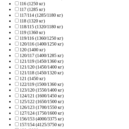
116 (1250 кг)
117 (1285 кг)
117/114 (1285/1180 кг)
118 (1320 кг)
118/115 (1320/1180 кг)
119 (1360 кг)
119/116 (1360/1250 кг)
120/116 (1400/1250 кг)
120 (1400 кг)
120/117 (1400/1285 кг)
121/119 (1450/1360 кг)
121/120 (1450/1400 кг)
121/118 (1450/1320 кг)
121 (1450 кг)
122/119 (1500/1360 кг)
123/120 (1550/1400 кг)
124/121 (1600/1450 кг)
125/122 (1650/1500 кг)
126/123 (1700/1550 кг)
127/124 (1750/1600 кг)
156/153 (4000/3375 кг)
157/154 (4125/3750 кг)