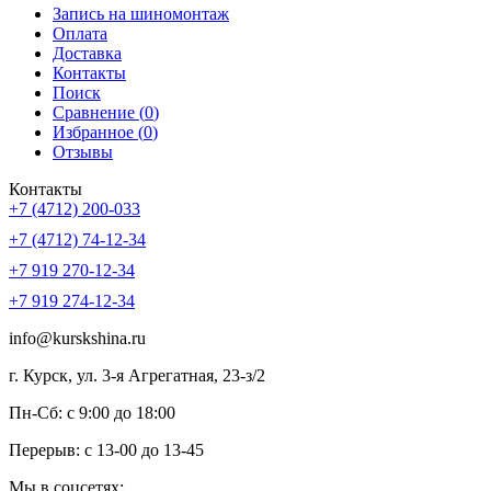
Запись на шиномонтаж
Оплата
Доставка
Контакты
Поиск
Сравнение (
0
)
Избранное (
0
)
Отзывы
Контакты
+7 (4712) 200-033
+7 (4712) 74-12-34
+7 919 270-12-34
+7 919 274-12-34
info@kurskshina.ru
г. Курск, ул. 3-я Агрегатная, 23-з/2
Пн-Сб: с 9:00 до 18:00
Перерыв: с 13-00 до 13-45
Мы в соцсетях: