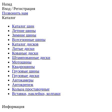
Назад
Вход
/
Регистрация
Позвонить нам
Каталог
Каталог шин
Летние шины
Зимние шины
Всесезонные шины
Каталог дисков
Литые диски
Кованые диски
Штампованные диски
Мотошины
Квадрошины
Грузовые шины
Грузовые диски
Автокамеры
Автокрепеж
Кольца проставочные
Вставки, наклейки, колпаки
Информация