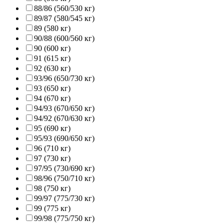
88/86 (560/530 кг)
89/87 (580/545 кг)
89 (580 кг)
90/88 (600/560 кг)
90 (600 кг)
91 (615 кг)
92 (630 кг)
93/96 (650/730 кг)
93 (650 кг)
94 (670 кг)
94/93 (670/650 кг)
94/92 (670/630 кг)
95 (690 кг)
95/93 (690/650 кг)
96 (710 кг)
97 (730 кг)
97/95 (730/690 кг)
98/96 (750/710 кг)
98 (750 кг)
99/97 (775/730 кг)
99 (775 кг)
99/98 (775/750 кг)