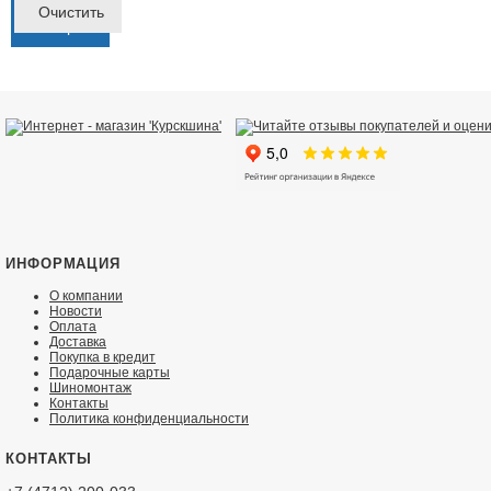
Фильтр
Очистить
товаров
ИНФОРМАЦИЯ
О компании
Новости
Оплата
Доставка
Покупка в кредит
Подарочные карты
Шиномонтаж
Контакты
Политика конфиденциальности
КОНТАКТЫ