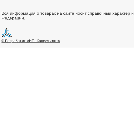
Вся информация о товарах на сайте носит справочный характер 
Федерации.
© Разработка: «ИТ - Консультант»