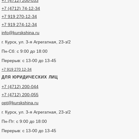
+7 (4712) 200-033
+7 (4712) 74-12-34
+7 919 270-12-34
+7 919 274-12-34
info@kurskshina.ru
г. Курск, ул. 3-я Агрегатная, 23-з/2
Пн-Сб: с 9:00 до 18:00
Перерыв: с 13-00 до 13-45
+7 919 270 12-34
ДЛЯ ЮРИДИЧЕСКИХ ЛИЦ
+7 (4712) 200-044
+7 (4712) 200-055
opt@kurskshina.ru
г. Курск, ул. 3-я Агрегатная, 23-з/2
Пн-Пт: с 9:00 до 18:00
Перерыв: с 13-00 до 13-45