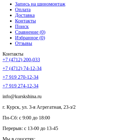
Запись на шиномонтаж
Оплата
Доставка
Контакты
Поиск
Сравнение (
0
)
Избранное (
0
)
Отзывы
Контакты
+7 (4712) 200-033
+7 (4712) 74-12-34
+7 919 270-12-34
+7 919 274-12-34
info@kurskshina.ru
г. Курск, ул. 3-я Агрегатная, 23-з/2
Пн-Сб: с 9:00 до 18:00
Перерыв: с 13-00 до 13-45
Мы в соцсетях: