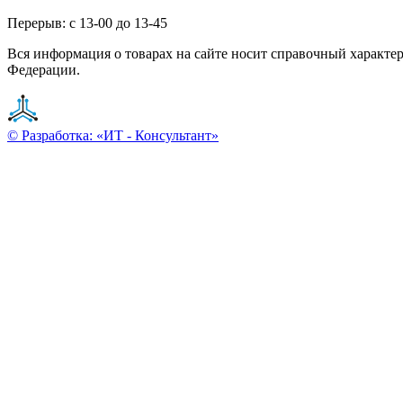
Перерыв: с 13-00 до 13-45
Вся информация о товарах на сайте носит справочный характе
Федерации.
© Разработка: «ИТ - Консультант»