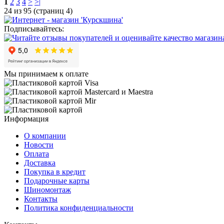
1
2
3
4
>
>|
24 из 95 (страниц 4)
Подписывайтесь:
Мы принимаем к оплате
Информация
О компании
Новости
Оплата
Доставка
Покупка в кредит
Подарочные карты
Шиномонтаж
Контакты
Политика конфиденциальности