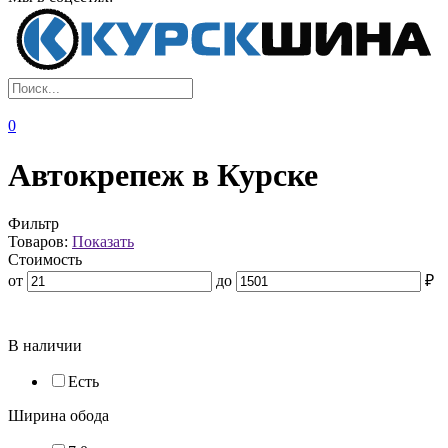
0
Автокрепеж в Курске
Фильтр
Товаров:
Показать
Стоимость
от
до
₽
В наличии
Есть
Ширина обода