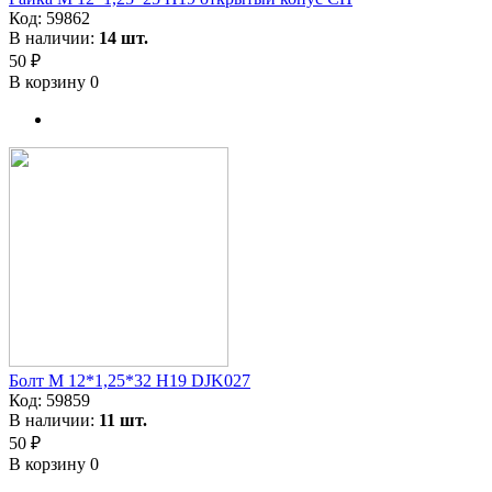
Код:
59862
В наличии:
14 шт.
50 ₽
В корзину
0
Болт М 12*1,25*32 H19 DJK027
Код:
59859
В наличии:
11 шт.
50 ₽
В корзину
0