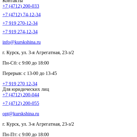
Контакты
+7 (4712) 200-033
+7 (4712) 74-12-34
+7 919 270-12-34
+7 919 274-12-34
info@kurskshina.ru
г. Курск, ул. 3-я Агрегатная, 23-з/2
Пн-Сб: с 9:00 до 18:00
Перерыв: с 13-00 до 13-45
+7 919 270 12-34
Для юридических лиц
+7 (4712) 200-044
+7 (4712) 200-055
opt@kurskshina.ru
г. Курск, ул. 3-я Агрегатная, 23-з/2
Пн-Пт: с 9:00 до 18:00