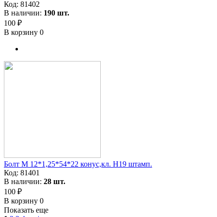
Код:
81402
В наличии:
190 шт.
100 ₽
В корзину
0
Болт М 12*1,25*54*22 конус,кл. H19 штамп.
Код:
81401
В наличии:
28 шт.
100 ₽
В корзину
0
Показать еще