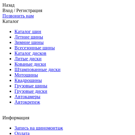
Назад
Вход
/
Регистрация
Позвонить нам
Каталог
Каталог шин
Летние шины
Зимние шины
Всесезонные шины
Каталог дисков
Литые диски
Кованые диски
Штампованные диски
Мотошины
Квадрошины
Грузовые шины
Грузовые диски
Автокамеры
Автокрепеж
Информация
Запись на шиномонтаж
Оплата