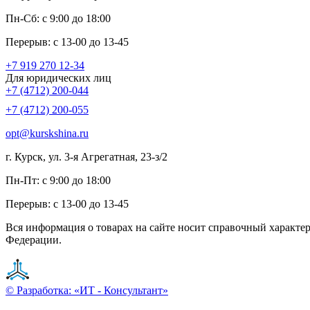
Пн-Сб: с 9:00 до 18:00
Перерыв: с 13-00 до 13-45
+7 919 270 12-34
Для юридических лиц
+7 (4712) 200-044
+7 (4712) 200-055
opt@kurskshina.ru
г. Курск, ул. 3-я Агрегатная, 23-з/2
Пн-Пт: с 9:00 до 18:00
Перерыв: с 13-00 до 13-45
Вся информация о товарах на сайте носит справочный характе
Федерации.
© Разработка: «ИТ - Консультант»