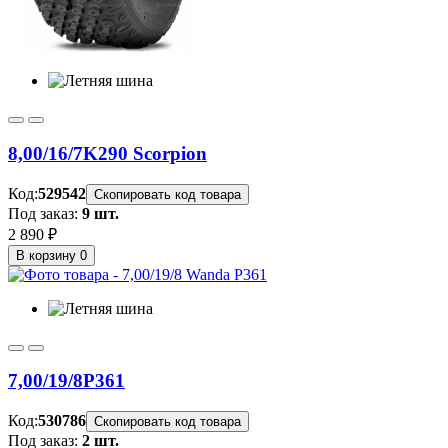
8,00/16/7
K290 Scorpion
Код:
529542
Скопировать код товара
Под заказ:
9 шт.
2 890 ₽
В корзину
0
7,00/19/8
P361
Код:
530786
Скопировать код товара
Под заказ:
2 шт.