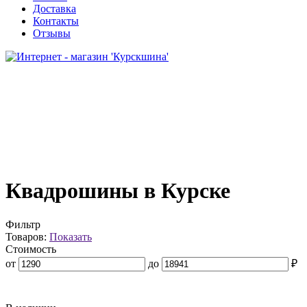
Доставка
Контакты
Отзывы
Квадрошины в Курске
Фильтр
Товаров:
Показать
Стоимость
от
до
₽