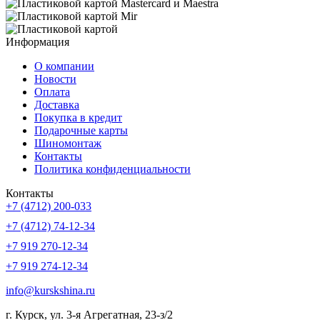
Информация
О компании
Новости
Оплата
Доставка
Покупка в кредит
Подарочные карты
Шиномонтаж
Контакты
Политика конфиденциальности
Контакты
+7 (4712) 200-033
+7 (4712) 74-12-34
+7 919 270-12-34
+7 919 274-12-34
info@kurskshina.ru
г. Курск, ул. 3-я Агрегатная, 23-з/2