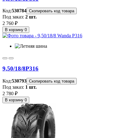
Код:
530784
Скопировать код товара
Под заказ:
2 шт.
2 760 ₽
В корзину
0
9,50/18/8
P316
Код:
530793
Скопировать код товара
Под заказ:
1 шт.
2 780 ₽
В корзину
0