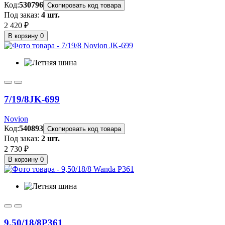
Код:
530796
Скопировать код товара
Под заказ:
4 шт.
2 420 ₽
В корзину
0
7/19/8
JK-699
Novion
Код:
540893
Скопировать код товара
Под заказ:
2 шт.
2 730 ₽
В корзину
0
9,50/18/8
P361