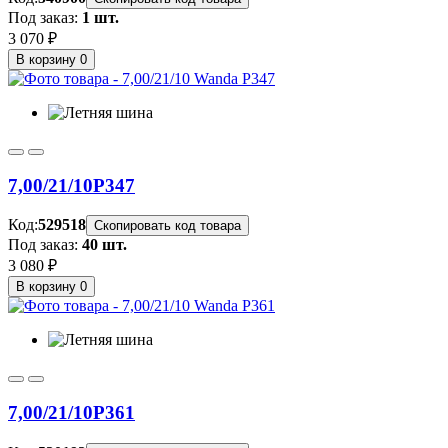
Под заказ:
1 шт.
3 070 ₽
В корзину
0
7,00/21/10
P347
Код:
529518
Скопировать код товара
Под заказ:
40 шт.
3 080 ₽
В корзину
0
7,00/21/10
P361