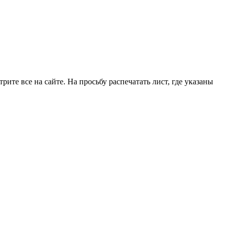
рите все на сайте. На просьбу распечатать лист, где указаны