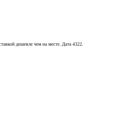
тавкой дешевле чем на месте. Дата 4322.