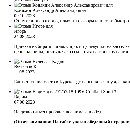
Коняхин Александр Александрович
09.10.2023
Ответили оперативно, помогли с оформлением, и быстро
Игорь
24.08.2023
Приехал выбирать шины. Спросил у девушки на кассе, каки
цены на шины, опять начала ссылаться на сайт компании
Вячеслав К.
11.08.2023
Единственное место в Курске где цены на резину адеква
Вадим
07.08.2023
Не дозвониться пробовал все номера в обед
(Ответ компании: На сайте указан обеденный перерыв с