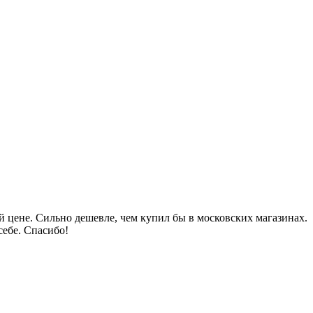
 цене. Сильно дешевле, чем купил бы в московских магазинах.
себе. Спасибо!