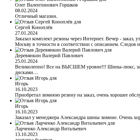
Олег Валентинович Горшков
08.02.2024
Отличный магазин.
Сергей Коноплёв
27.01.2024
Заказал комплект резины через Интернет. Вечер - заказ,
Москву в точности в соответствии с описанием. Следов 
Деревянкин Валерий Павлович
25.01.2024
Великолепно! Все на ВЫСШЕМ уровне!!! Шины-люкс, заказ
дисками…
Игорь
16.10.2023
Приобретал зимнюю резину на заказ, очень хорошее обсл
Игорь
16.10.2023
Заказал у менеджера Александра шины зимние. Очень хор
Ларченко Александр Витальевич
13.10.2023
доставка быстрая