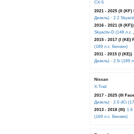
CX-5
2021 - 2025 (II (KF) 
Дизель)
·
2.2 Skyact
2016 - 2021 (II (KF))
Skyactiv-D (148 л.с.
2015 - 2017 (I (KE) F
(189 л.с. Бензин)
2011 - 2015 (I (KE))
Дизель)
·
2.5i (189 
Nissan
X-Trail
2017 - 2025 (III Face
Дизель)
·
2.0 dCi (1
2013 - 2018 (III)
1.6
(169 л.с. Бензин)