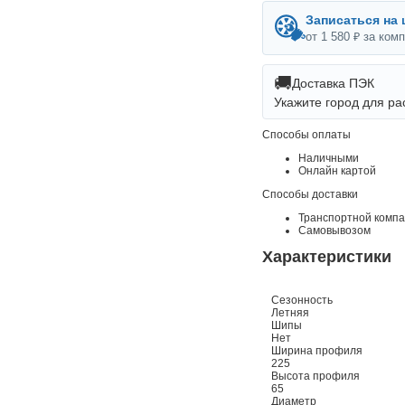
Записаться на
от 1 580 ₽ за ком
🚚
Доставка ПЭК
Укажите город для ра
Способы оплаты
Наличными
Онлайн картой
Способы доставки
Транспортной комп
Самовывозом
Характеристики
Сезонность
Летняя
Шипы
Нет
Ширина профиля
225
Высота профиля
65
Диаметр