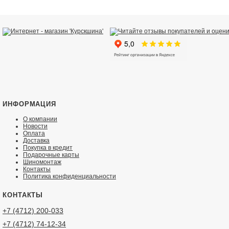
Товар
. Качественный
Ваша оценка
Ваше имя
Отзыв
ИНФОРМАЦИЯ
О компании
Новости
Оплата
Доставка
Покупка в кредит
Подарочные карты
Шиномонтаж
Достоинства
Контакты
Политика конфиденциальности
КОНТАКТЫ
+7 (4712) 200-033
Недостатки
+7 (4712) 74-12-34