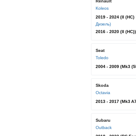
Renault
Koleos
2019 - 2024 (II (HC) 
Дизель)
2016 - 2020 (II (HC))
Seat
Toledo
2004 - 2009 (Mk3 (5
Skoda
Octavia
2013 - 2017 (Mk3 A7
Subaru
Outback