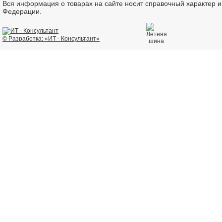
Вся информация о товарах на сайте носит справочный характер 
Федерации.
© Разработка: «ИТ - Консультант»