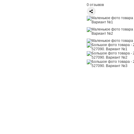
0 отзывов