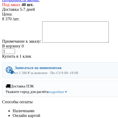
Под заказ:
40 шт.
Доставка 5-7 дней
Цена:
8 370
/шт.
Примечание к заказу:
В корзину
0
Купить в 1 клик
Записаться на шиномонтаж
от 1 580 ₽ за комплект · Пн–Сб 9:00–18:00
🚚
Доставка ПЭК
Укажите город для расчёта
подробнее ▾
Способы оплаты
Наличными
Онлайн картой