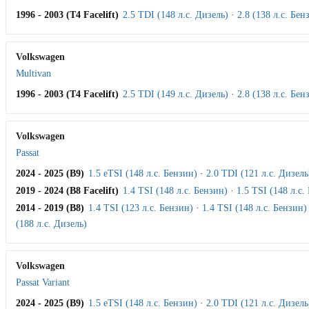
1996 - 2003 (T4 Facelift)
2.5 TDI (148 л.с. Дизель)
·
2.8 (138 л.с. Бен
Volkswagen
Multivan
1996 - 2003 (T4 Facelift)
2.5 TDI (149 л.с. Дизель)
·
2.8 (138 л.с. Бен
Volkswagen
Passat
2024 - 2025 (B9)
1.5 eTSI (148 л.с. Бензин)
·
2.0 TDI (121 л.с. Дизель
2019 - 2024 (B8 Facelift)
1.4 TSI (148 л.с. Бензин)
·
1.5 TSI (148 л.с.
2014 - 2019 (B8)
1.4 TSI (123 л.с. Бензин)
·
1.4 TSI (148 л.с. Бензин)
(188 л.с. Дизель)
Volkswagen
Passat Variant
2024 - 2025 (B9)
1.5 eTSI (148 л.с. Бензин)
·
2.0 TDI (121 л.с. Дизель