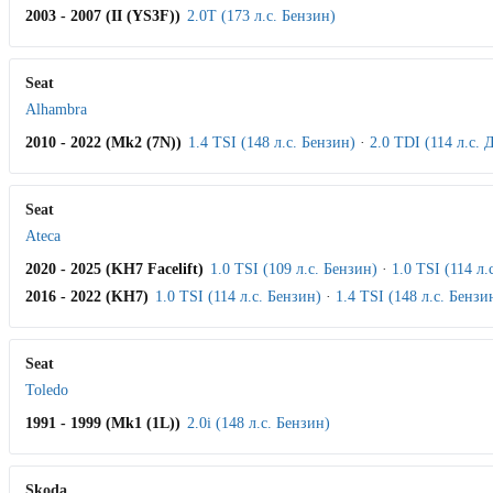
2003 - 2007 (II (YS3F))
2.0T (173 л.с. Бензин)
Seat
Alhambra
2010 - 2022 (Mk2 (7N))
1.4 TSI (148 л.с. Бензин)
·
2.0 TDI (114 л.с. 
Seat
Ateca
2020 - 2025 (KH7 Facelift)
1.0 TSI (109 л.с. Бензин)
·
1.0 TSI (114 л.
2016 - 2022 (KH7)
1.0 TSI (114 л.с. Бензин)
·
1.4 TSI (148 л.с. Бензи
Seat
Toledo
1991 - 1999 (Mk1 (1L))
2.0i (148 л.с. Бензин)
Skoda