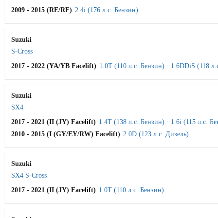
2009 - 2015 (RE/RF)
2.4i (176 л.с. Бензин)
Suzuki
S-Cross
2017 - 2022 (YA/YB Facelift)
1.0T (110 л.с. Бензин)
·
1.6DDiS (118 л.
Suzuki
SX4
2017 - 2021 (II (JY) Facelift)
1.4T (138 л.с. Бензин)
·
1.6i (115 л.с. Б
2010 - 2015 (I (GY/EY/RW) Facelift)
2.0D (123 л.с. Дизель)
Suzuki
SX4 S-Cross
2017 - 2021 (II (JY) Facelift)
1.0T (110 л.с. Бензин)