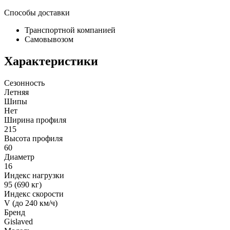
Способы доставки
Транспортной компанией
Самовывозом
Характеристики
Сезонность
Летняя
Шипы
Нет
Ширина профиля
215
Высота профиля
60
Диаметр
16
Индекс нагрузки
95 (690 кг)
Индекс скорости
V (до 240 км/ч)
Бренд
Gislaved