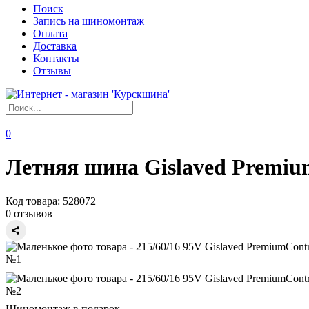
Поиск
Запись на шиномонтаж
Оплата
Доставка
Контакты
Отзывы
0
Летняя шина Gislaved Premium
Код товара:
528072
0 отзывов
Шиномонтаж в подарок