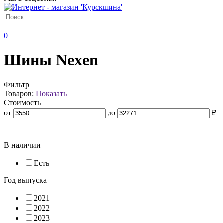
0
Шины Nexen
Фильтр
Товаров:
Показать
Стоимость
от
до
₽
В наличии
Есть
Год выпуска
2021
2022
2023