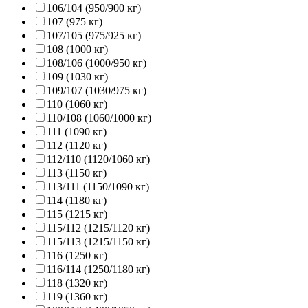
106/104 (950/900 кг)
107 (975 кг)
107/105 (975/925 кг)
108 (1000 кг)
108/106 (1000/950 кг)
109 (1030 кг)
109/107 (1030/975 кг)
110 (1060 кг)
110/108 (1060/1000 кг)
111 (1090 кг)
112 (1120 кг)
112/110 (1120/1060 кг)
113 (1150 кг)
113/111 (1150/1090 кг)
114 (1180 кг)
115 (1215 кг)
115/112 (1215/1120 кг)
115/113 (1215/1150 кг)
116 (1250 кг)
116/114 (1250/1180 кг)
118 (1320 кг)
119 (1360 кг)