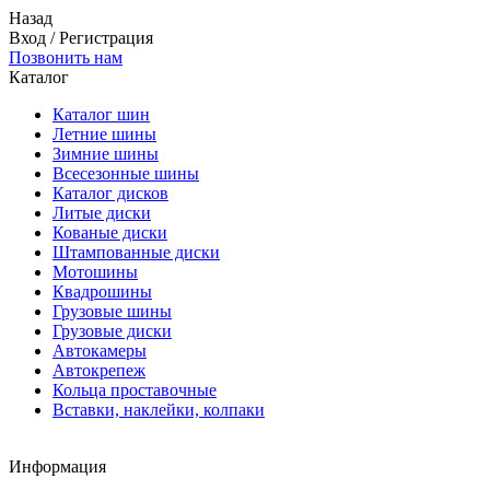
Назад
Вход
/
Регистрация
Позвонить нам
Каталог
Каталог шин
Летние шины
Зимние шины
Всесезонные шины
Каталог дисков
Литые диски
Кованые диски
Штампованные диски
Мотошины
Квадрошины
Грузовые шины
Грузовые диски
Автокамеры
Автокрепеж
Кольца проставочные
Вставки, наклейки, колпаки
Информация