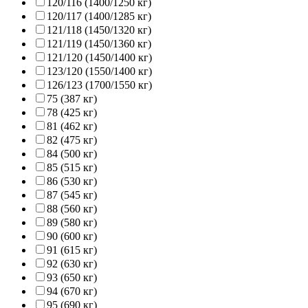
120/116 (1400/1250 кг)
120/117 (1400/1285 кг)
121/118 (1450/1320 кг)
121/119 (1450/1360 кг)
121/120 (1450/1400 кг)
123/120 (1550/1400 кг)
126/123 (1700/1550 кг)
75 (387 кг)
78 (425 кг)
81 (462 кг)
82 (475 кг)
84 (500 кг)
85 (515 кг)
86 (530 кг)
87 (545 кг)
88 (560 кг)
89 (580 кг)
90 (600 кг)
91 (615 кг)
92 (630 кг)
93 (650 кг)
94 (670 кг)
95 (690 кг)