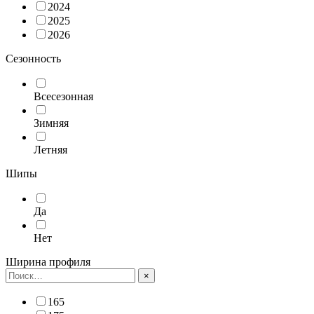
2024
2025
2026
Сезонность
Всесезонная
Зимняя
Летняя
Шипы
Да
Нет
Ширина профиля
×
165