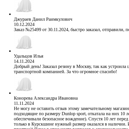
Джураев Данил Раимкулович
10.12.2024
Заказ №25499 от 30.11.2024, быстро заказал, отправили, п
Удальцов Илья
14.11.2024
Добрый день! Заказал резину в Москву, так как устроила 
транспортной компанией. За что огромное спасибо!
Конорева Александра Ивановна
11.11.2024
Не могу не оставить отзыв этому замечательному магазину
подходящие по размеру Dunlop sport, откатала на них 10 л
обеспечивали безопасное вождение). Спустя 10 лет перед
только в Курскшине нужный размер оказался в наличии. 