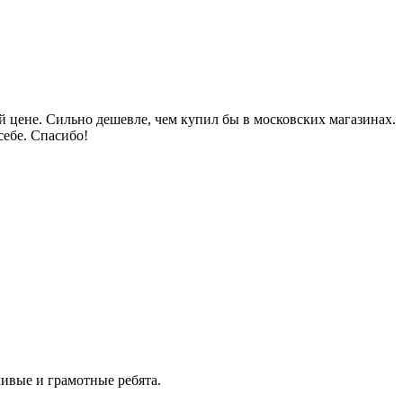
 цене. Сильно дешевле, чем купил бы в московских магазинах.
себе. Спасибо!
ивые и грамотные ребята.