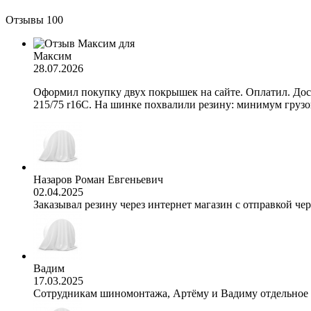
Отзывы
100
Максим
28.07.2026
Оформил покупку двух покрышек на сайте. Оплатил. Дост
215/75 r16C. На шинке похвалили резину: минимум грузов
Назаров Роман Евгеньевич
02.04.2025
Заказывал резину через интернет магазин с отправкой чер
Вадим
17.03.2025
Сотрудникам шиномонтажа, Артёму и Вадиму отдельное с