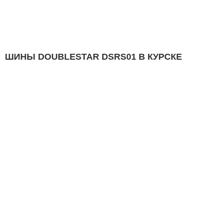
ШИНЫ DOUBLESTAR DSRS01 В КУРСКЕ