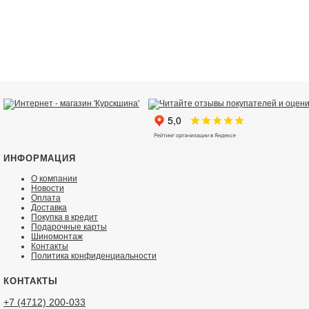
ИНФОРМАЦИЯ
О компании
Новости
Оплата
Доставка
Покупка в кредит
Подарочные карты
Шиномонтаж
Контакты
Политика конфиденциальности
КОНТАКТЫ
+7 (4712) 200-033