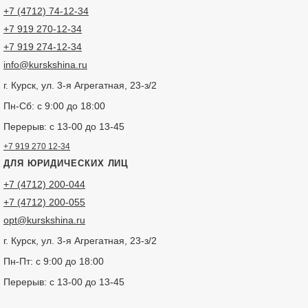
+7 (4712) 74-12-34
+7 919 270-12-34
+7 919 274-12-34
info@kurskshina.ru
г. Курск, ул. 3-я Агрегатная, 23-з/2
Пн-Сб: с 9:00 до 18:00
Перерыв: с 13-00 до 13-45
+7 919 270 12-34
ДЛЯ ЮРИДИЧЕСКИХ ЛИЦ
+7 (4712) 200-044
+7 (4712) 200-055
opt@kurskshina.ru
г. Курск, ул. 3-я Агрегатная, 23-з/2
Пн-Пт: с 9:00 до 18:00
Перерыв: с 13-00 до 13-45