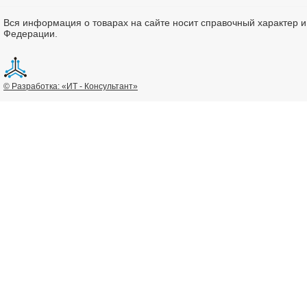
Вся информация о товарах на сайте носит справочный характер 
Федерации.
© Разработка: «ИТ - Консультант»