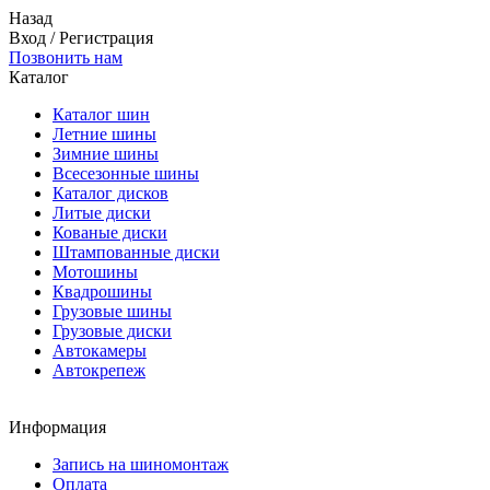
Назад
Вход
/
Регистрация
Позвонить нам
Каталог
Каталог шин
Летние шины
Зимние шины
Всесезонные шины
Каталог дисков
Литые диски
Кованые диски
Штампованные диски
Мотошины
Квадрошины
Грузовые шины
Грузовые диски
Автокамеры
Автокрепеж
Информация
Запись на шиномонтаж
Оплата