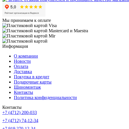
Мы принимаем к оплате
Информация
О компании
Новости
Оплата
Доставка
Покупка в кредит
Подарочные карты
Шиномонтаж
Контакты
Политика конфиденциальности
Контакты
+7 (4712) 200-033
+7 (4712) 74-12-34
+7 919 270-12-34