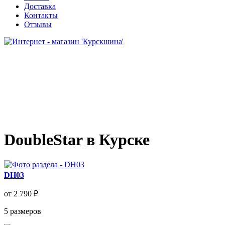
Доставка
Контакты
Отзывы
DoubleStar в Курске
DH03
от 2 790 ₽
5
размеров