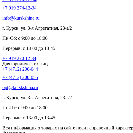
+7 919 274-12-34
info@kurskshina.ru
г. Курск, ул. 3-я Агрегатная, 23-з/2
Пн-Сб: с 9:00 до 18:00
Перерыв: с 13-00 до 13-45
+7 919 270 12-34
Для юридических лиц
+7 (4712) 200-044
+7 (4712) 200-055
opt@kurskshina.ru
г. Курск, ул. 3-я Агрегатная, 23-з/2
Пн-Пт: с 9:00 до 18:00
Перерыв: с 13-00 до 13-45
Вся информация о товарах на сайте носит справочный характе