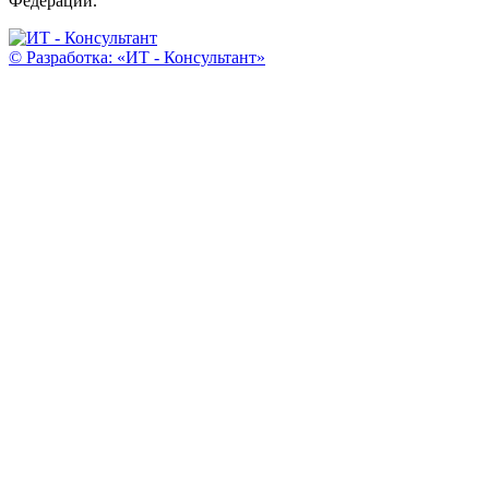
Федерации.
© Разработка: «ИТ - Консультант»