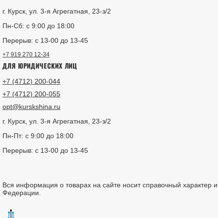
г. Курск, ул. 3-я Агрегатная, 23-з/2
Пн-Сб: с 9:00 до 18:00
Перерыв: с 13-00 до 13-45
+7 919 270 12-34
ДЛЯ ЮРИДИЧЕСКИХ ЛИЦ
+7 (4712) 200-044
+7 (4712) 200-055
opt@kurskshina.ru
г. Курск, ул. 3-я Агрегатная, 23-з/2
Пн-Пт: с 9:00 до 18:00
Перерыв: с 13-00 до 13-45
Вся информация о товарах на сайте носит справочный характер 
Федерации.