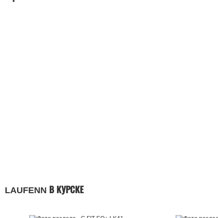
LAUFENN В КУРСКЕ