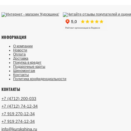
ИНФОРМАЦИЯ
О компании
Новости
Оплата
Доставка
Покупка в кредит
Подарочные карты
Шиномонтаж
Контакты
Политика конфиденциальности
КОНТАКТЫ
+7 (4712) 200-033
+7 (4712) 74-12-34
+7 919 270-12-34
+7 919 274-12-34
info@kurskshina.ru