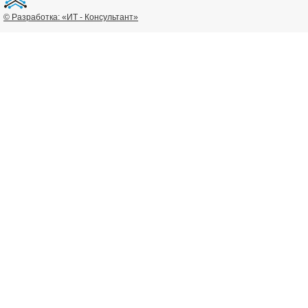
© Разработка: «ИТ - Консультант»