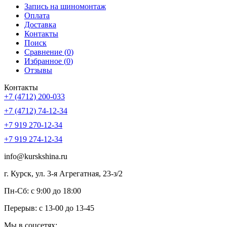
Запись на шиномонтаж
Оплата
Доставка
Контакты
Поиск
Сравнение (
0
)
Избранное (
0
)
Отзывы
Контакты
+7 (4712) 200-033
+7 (4712) 74-12-34
+7 919 270-12-34
+7 919 274-12-34
info@kurskshina.ru
г. Курск, ул. 3-я Агрегатная, 23-з/2
Пн-Сб: с 9:00 до 18:00
Перерыв: с 13-00 до 13-45
Мы в соцсетях: