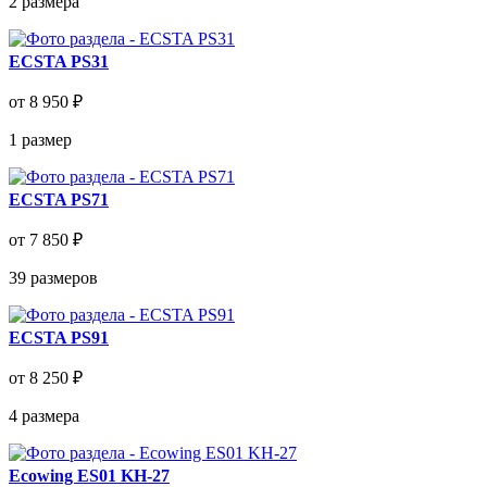
2
размера
ECSTA PS31
от 8 950 ₽
1
размер
ECSTA PS71
от 7 850 ₽
39
размеров
ECSTA PS91
от 8 250 ₽
4
размера
Ecowing ES01 KH-27