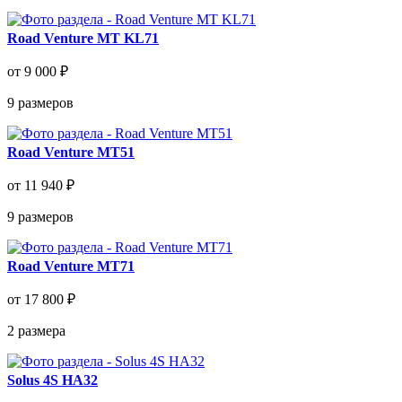
Road Venture MT KL71
от 9 000 ₽
9
размеров
Road Venture MT51
от 11 940 ₽
9
размеров
Road Venture MT71
от 17 800 ₽
2
размера
Solus 4S HA32