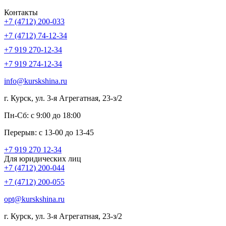
Контакты
+7 (4712) 200-033
+7 (4712) 74-12-34
+7 919 270-12-34
+7 919 274-12-34
info@kurskshina.ru
г. Курск, ул. 3-я Агрегатная, 23-з/2
Пн-Сб: с 9:00 до 18:00
Перерыв: с 13-00 до 13-45
+7 919 270 12-34
Для юридических лиц
+7 (4712) 200-044
+7 (4712) 200-055
opt@kurskshina.ru
г. Курск, ул. 3-я Агрегатная, 23-з/2