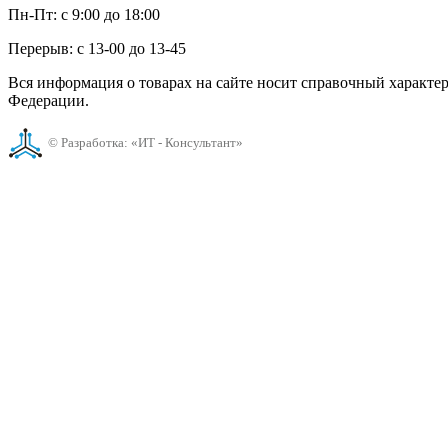
Пн-Пт: с 9:00 до 18:00
Перерыв: с 13-00 до 13-45
Вся информация о товарах на сайте носит справочный характе
Федерации.
© Разработка: «ИТ - Консультант»