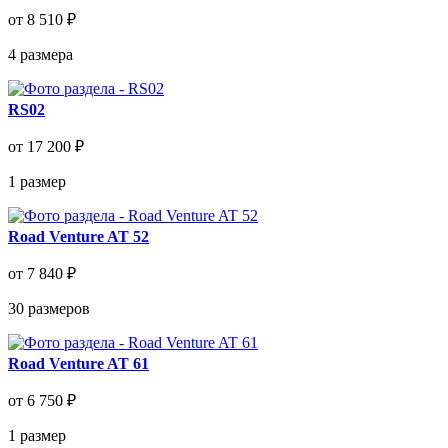
от 8 510 ₽
4
размера
RS02
от 17 200 ₽
1
размер
Road Venture AT 52
от 7 840 ₽
30
размеров
Road Venture AT 61
от 6 750 ₽
1
размер