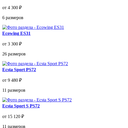
от 4 300 ₽
6
размеров
Ecowing ES31
от 3 300 ₽
26
размеров
Ecsta Sport PS72
от 9 480 ₽
11
размеров
Ecsta Sport S PS72
от 15 120 ₽
11
размеров