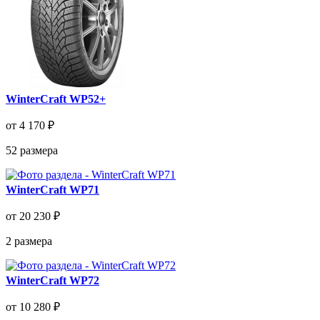
WinterCraft WP52+
от 4 170 ₽
52
размера
WinterCraft WP71
от 20 230 ₽
2
размера
WinterCraft WP72
от 10 280 ₽