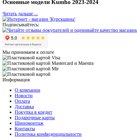
Основные модели Kumho 2023-2024
Читать дальше ...
Подписывайтесь:
Мы принимаем к оплате
Информация
О компании
Новости
Оплата
Доставка
Покупка в кредит
Подарочные карты
Шиномонтаж
Контакты
Политика конфиденциальности