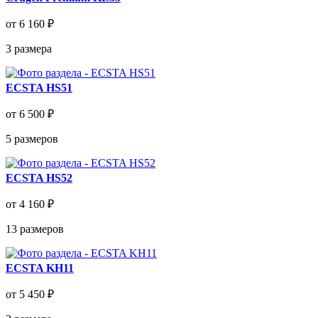
от 6 160 ₽
3
размера
ECSTA HS51
от 6 500 ₽
5
размеров
ECSTA HS52
от 4 160 ₽
13
размеров
ECSTA KH11
от 5 450 ₽