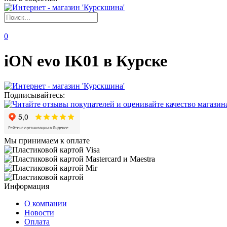
0
iON evo IK01 в Курске
Подписывайтесь:
Мы принимаем к оплате
Информация
О компании
Новости
Оплата