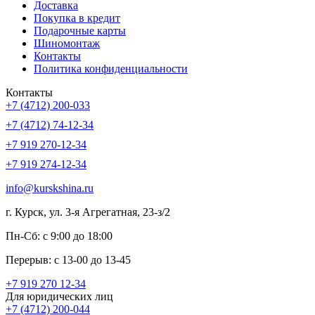
Доставка
Покупка в кредит
Подарочные карты
Шиномонтаж
Контакты
Политика конфиденциальности
Контакты
+7 (4712) 200-033
+7 (4712) 74-12-34
+7 919 270-12-34
+7 919 274-12-34
info@kurskshina.ru
г. Курск, ул. 3-я Агрегатная, 23-з/2
Пн-Сб: с 9:00 до 18:00
Перерыв: с 13-00 до 13-45
+7 919 270 12-34
Для юридических лиц
+7 (4712) 200-044