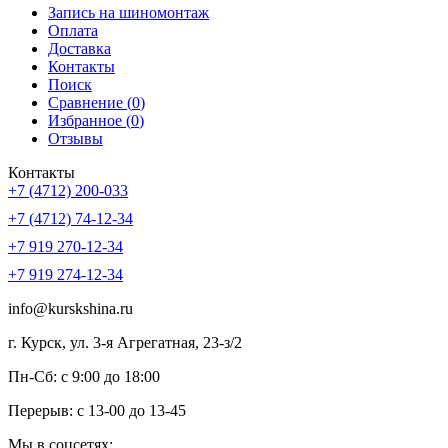
Запись на шиномонтаж
Оплата
Доставка
Контакты
Поиск
Сравнение (
0
)
Избранное (
0
)
Отзывы
Контакты
+7 (4712) 200-033
+7 (4712) 74-12-34
+7 919 270-12-34
+7 919 274-12-34
info@kurskshina.ru
г. Курск, ул. 3-я Агрегатная, 23-з/2
Пн-Сб: с 9:00 до 18:00
Перерыв: с 13-00 до 13-45
Мы в соцсетях: