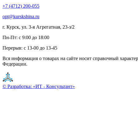
+7 (4712) 200-055
opt@kurskshina.ru
г. Курск, ул. 3-я Агрегатная, 23-з/2
Пн-Пт: с 9:00 до 18:00
Перерыв: с 13-00 до 13-45
Вся информация о товарах на сайте носит справочный характе
Федерации.
© Разработка: «ИТ - Консультант»