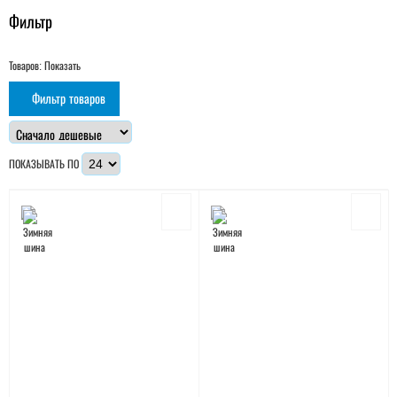
Фильтр
Товаров:
Показать
Фильтр товаров
ПОКАЗЫВАТЬ ПО