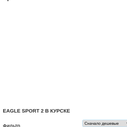
EAGLE SPORT 2 В КУРСКЕ
Фильтр