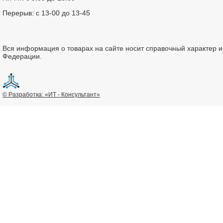
Перерыв: с 13-00 до 13-45
Вся информация о товарах на сайте носит справочный характер 
Федерации.
© Разработка: «ИТ - Консультант»