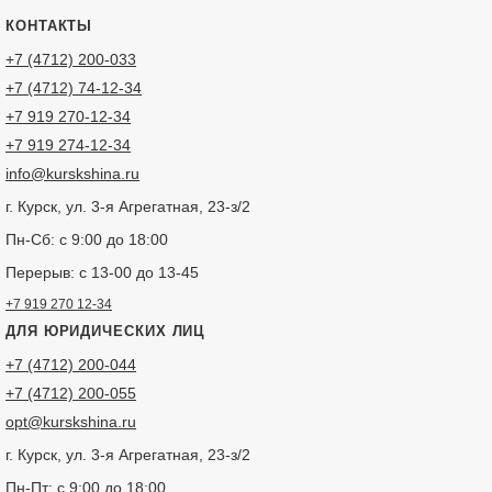
КОНТАКТЫ
+7 (4712) 200-033
+7 (4712) 74-12-34
+7 919 270-12-34
+7 919 274-12-34
info@kurskshina.ru
г. Курск, ул. 3-я Агрегатная, 23-з/2
Пн-Сб: с 9:00 до 18:00
Перерыв: с 13-00 до 13-45
+7 919 270 12-34
ДЛЯ ЮРИДИЧЕСКИХ ЛИЦ
+7 (4712) 200-044
+7 (4712) 200-055
opt@kurskshina.ru
г. Курск, ул. 3-я Агрегатная, 23-з/2
Пн-Пт: с 9:00 до 18:00