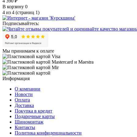
4 390 ₽
В корзину
0
4 из 4 (страниц 1)
Подписывайтесь:
Мы принимаем к оплате
Информация
О компании
Новости
Оплата
Доставка
Покупка в кредит
Подарочные карты
Шиномонтаж
Контакты
Политика конфиденциальности