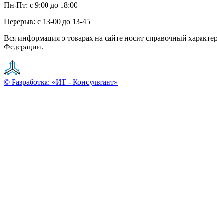
Пн-Пт: с 9:00 до 18:00
Перерыв: с 13-00 до 13-45
Вся информация о товарах на сайте носит справочный характе
Федерации.
© Разработка: «ИТ - Консультант»