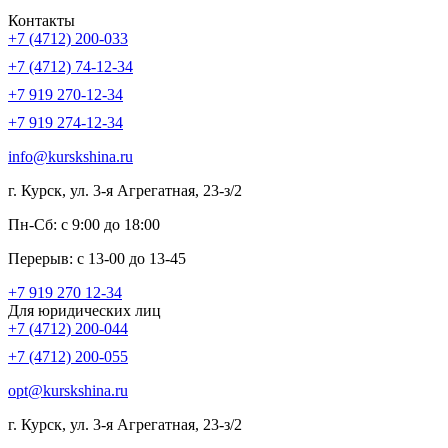
Контакты
+7 (4712) 200-033
+7 (4712) 74-12-34
+7 919 270-12-34
+7 919 274-12-34
info@kurskshina.ru
г. Курск, ул. 3-я Агрегатная, 23-з/2
Пн-Сб: с 9:00 до 18:00
Перерыв: с 13-00 до 13-45
+7 919 270 12-34
Для юридических лиц
+7 (4712) 200-044
+7 (4712) 200-055
opt@kurskshina.ru
г. Курск, ул. 3-я Агрегатная, 23-з/2