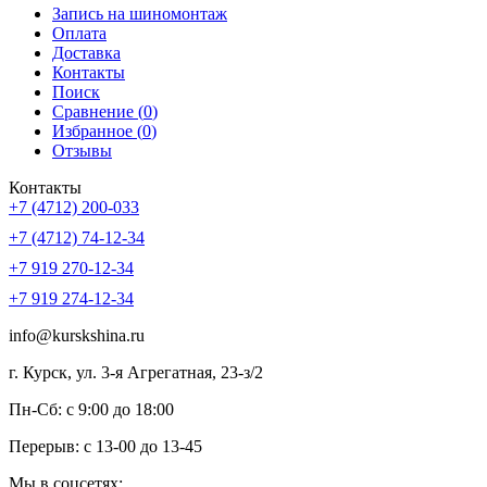
Запись на шиномонтаж
Оплата
Доставка
Контакты
Поиск
Сравнение (
0
)
Избранное (
0
)
Отзывы
Контакты
+7 (4712) 200-033
+7 (4712) 74-12-34
+7 919 270-12-34
+7 919 274-12-34
info@kurskshina.ru
г. Курск, ул. 3-я Агрегатная, 23-з/2
Пн-Сб: с 9:00 до 18:00
Перерыв: с 13-00 до 13-45
Мы в соцсетях: