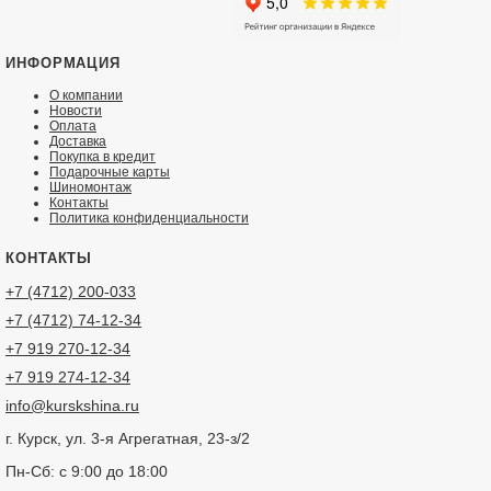
ИНФОРМАЦИЯ
О компании
Новости
Оплата
Доставка
Покупка в кредит
Подарочные карты
Шиномонтаж
Контакты
Политика конфиденциальности
КОНТАКТЫ
+7 (4712) 200-033
+7 (4712) 74-12-34
+7 919 270-12-34
+7 919 274-12-34
info@kurskshina.ru
г. Курск, ул. 3-я Агрегатная, 23-з/2
Пн-Сб: с 9:00 до 18:00