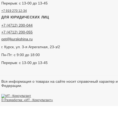
Перерыв: с 13-00 до 13-45
+7 919 270 12-34
ДЛЯ ЮРИДИЧЕСКИХ ЛИЦ
+7 (4712) 200-044
+7 (4712) 200-055
opt@kurskshina.ru
г. Курск, ул. 3-я Агрегатная, 23-з/2
Пн-Пт: с 9:00 до 18:00
Перерыв: с 13-00 до 13-45
Вся информация о товарах на сайте носит справочный характер 
Федерации.
© Разработка: «ИТ - Консультант»