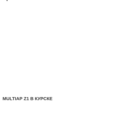
MULTIAP Z1 В КУРСКЕ