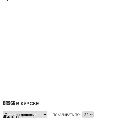
CR966 В КУРСКЕ
ПОКАЗЫВАТЬ ПО
Фильтр