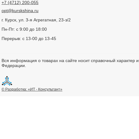
+7 (4712) 200-055
opt@kurskshina.ru
г. Курск, ул. 3-я Агрегатная, 23-з/2
Пн-Пт: с 9:00 до 18:00
Перерыв: с 13-00 до 13-45
Вся информация о товарах на сайте носит справочный характер 
Федерации.
© Разработка: «ИТ - Консультант»