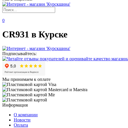
0
CR931 в Курске
Подписывайтесь:
Мы принимаем к оплате
Информация
О компании
Новости
Оплата