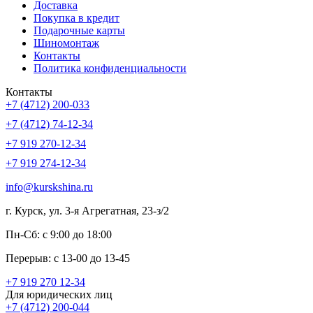
Доставка
Покупка в кредит
Подарочные карты
Шиномонтаж
Контакты
Политика конфиденциальности
Контакты
+7 (4712) 200-033
+7 (4712) 74-12-34
+7 919 270-12-34
+7 919 274-12-34
info@kurskshina.ru
г. Курск, ул. 3-я Агрегатная, 23-з/2
Пн-Сб: с 9:00 до 18:00
Перерыв: с 13-00 до 13-45
+7 919 270 12-34
Для юридических лиц
+7 (4712) 200-044