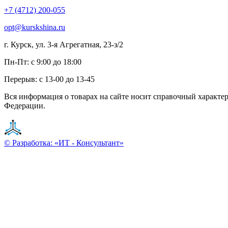
+7 (4712) 200-055
opt@kurskshina.ru
г. Курск, ул. 3-я Агрегатная, 23-з/2
Пн-Пт: с 9:00 до 18:00
Перерыв: с 13-00 до 13-45
Вся информация о товарах на сайте носит справочный характе
Федерации.
© Разработка: «ИТ - Консультант»