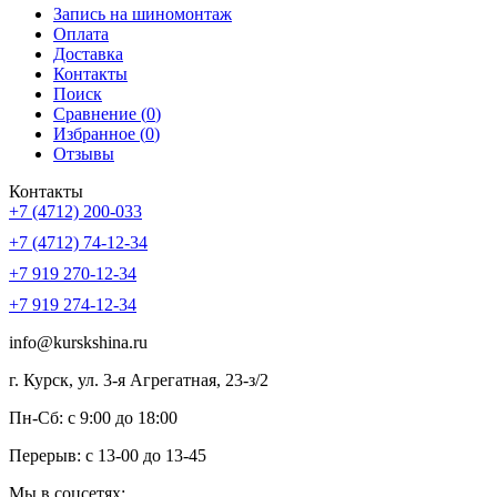
Запись на шиномонтаж
Оплата
Доставка
Контакты
Поиск
Сравнение (
0
)
Избранное (
0
)
Отзывы
Контакты
+7 (4712) 200-033
+7 (4712) 74-12-34
+7 919 270-12-34
+7 919 274-12-34
info@kurskshina.ru
г. Курск, ул. 3-я Агрегатная, 23-з/2
Пн-Сб: с 9:00 до 18:00
Перерыв: с 13-00 до 13-45
Мы в соцсетях: