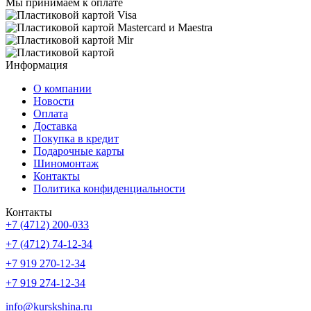
Мы принимаем к оплате
Информация
О компании
Новости
Оплата
Доставка
Покупка в кредит
Подарочные карты
Шиномонтаж
Контакты
Политика конфиденциальности
Контакты
+7 (4712) 200-033
+7 (4712) 74-12-34
+7 919 270-12-34
+7 919 274-12-34
info@kurskshina.ru