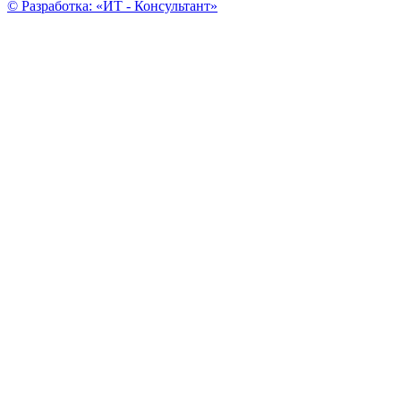
© Разработка: «ИТ - Консультант»