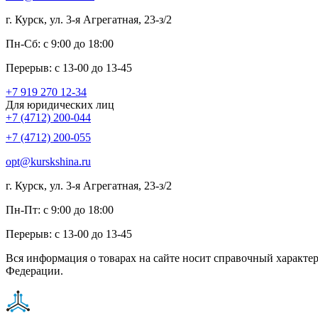
г. Курск, ул. 3-я Агрегатная, 23-з/2
Пн-Сб: с 9:00 до 18:00
Перерыв: с 13-00 до 13-45
+7 919 270 12-34
Для юридических лиц
+7 (4712) 200-044
+7 (4712) 200-055
opt@kurskshina.ru
г. Курск, ул. 3-я Агрегатная, 23-з/2
Пн-Пт: с 9:00 до 18:00
Перерыв: с 13-00 до 13-45
Вся информация о товарах на сайте носит справочный характе
Федерации.