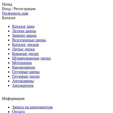
Назад
Вход
/
Регистрация
Позвонить нам
Каталог
Каталог шин
Летние шины
Зимние шины
Всесезонные шины
Каталог дисков
Литые диски
Кованые диски
Штампованные диски
Мотошины
Квадрошины
Грузовые шины
Грузовые диски
Автокамеры
Автокрепеж
Информация
Запись на шиномонтаж
Оплата