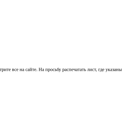
рите все на сайте. На просьбу распечатать лист, где указаны