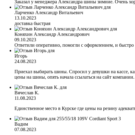
Заказал у менеджера Александра шины зимние. Очень хор
Ларченко Александр Витальевич
13.10.2023
доставка быстрая
Коняхин Александр Александрович
09.10.2023
Ответили оперативно, помогли с оформлением, и быстро
Игорь
24.08.2023
Приехал выбирать шины. Спросил у девушки на кассе, каки
цены на шины, опять начала ссылаться на сайт компании
Вячеслав К.
11.08.2023
Единственное место в Курске где цены на резину адеква
Вадим
07.08.2023