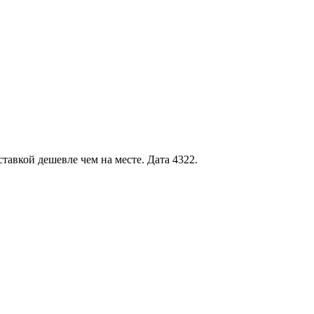
тавкой дешевле чем на месте. Дата 4322.