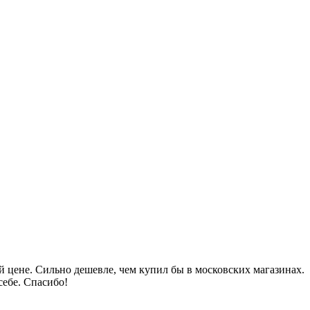
 цене. Сильно дешевле, чем купил бы в московских магазинах.
себе. Спасибо!