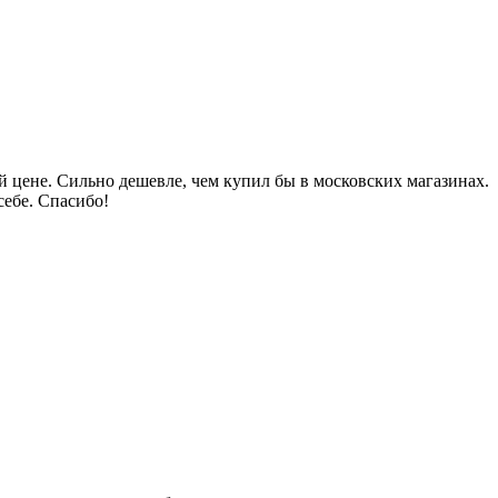
 цене. Сильно дешевле, чем купил бы в московских магазинах.
себе. Спасибо!