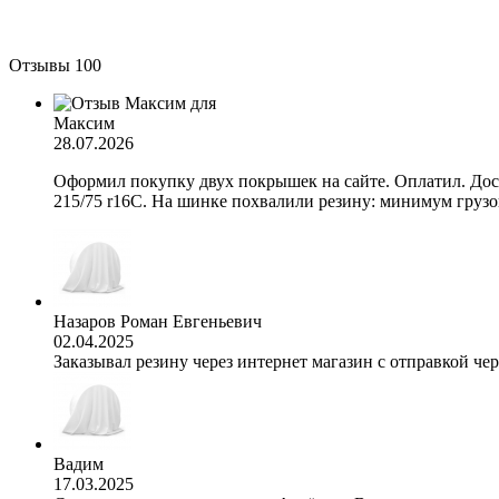
Отзывы
100
Максим
28.07.2026
Оформил покупку двух покрышек на сайте. Оплатил. Дост
215/75 r16C. На шинке похвалили резину: минимум грузов
Назаров Роман Евгеньевич
02.04.2025
Заказывал резину через интернет магазин с отправкой чер
Вадим
17.03.2025