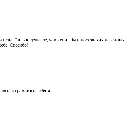
 цене. Сильно дешевле, чем купил бы в московских магазинах.
себе. Спасибо!
ивые и грамотные ребята.