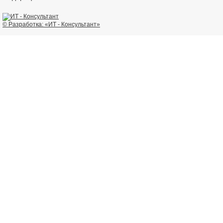
© Разработка: «ИТ - Консультант»