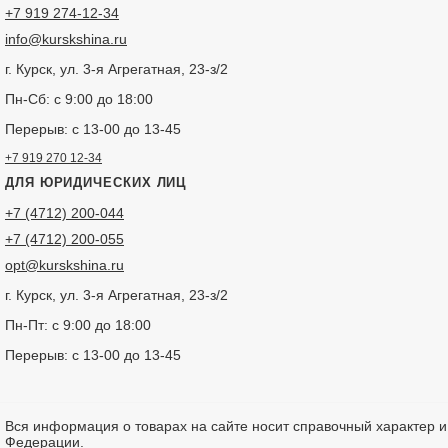
+7 919 274-12-34
info@kurskshina.ru
г. Курск, ул. 3-я Агрегатная, 23-з/2
Пн-Сб: с 9:00 до 18:00
Перерыв: с 13-00 до 13-45
+7 919 270 12-34
ДЛЯ ЮРИДИЧЕСКИХ ЛИЦ
+7 (4712) 200-044
+7 (4712) 200-055
opt@kurskshina.ru
г. Курск, ул. 3-я Агрегатная, 23-з/2
Пн-Пт: с 9:00 до 18:00
Перерыв: с 13-00 до 13-45
Вся информация о товарах на сайте носит справочный характер 
Федерации.