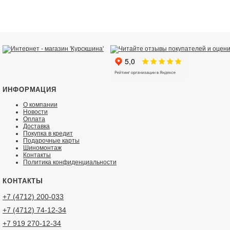
ИНФОРМАЦИЯ
О компании
Новости
Оплата
Доставка
Покупка в кредит
Подарочные карты
Шиномонтаж
Контакты
Политика конфиденциальности
КОНТАКТЫ
+7 (4712) 200-033
+7 (4712) 74-12-34
+7 919 270-12-34