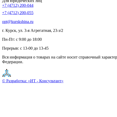
Для юридических лиц
+7 (4712) 200-044
+7 (4712) 200-055
opt@kurskshina.ru
г. Курск, ул. 3-я Агрегатная, 23-з/2
Пн-Пт: с 9:00 до 18:00
Перерыв: с 13-00 до 13-45
Вся информация о товарах на сайте носит справочный характе
Федерации.
© Разработка: «ИТ - Консультант»