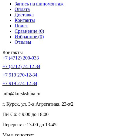
Запись на шиномонтаж
Оплата
Доставка
Контакты
Поиск
Сравнение (
0
)
Избранное (
0
)
Отзывы
Контакты
+7 (4712) 200-033
+7 (4712) 74-12-34
+7 919 270-12-34
+7 919 274-12-34
info@kurskshina.ru
г. Курск, ул. 3-я Агрегатная, 23-з/2
Пн-Сб: с 9:00 до 18:00
Перерыв: с 13-00 до 13-45
Мы в соцсетях: