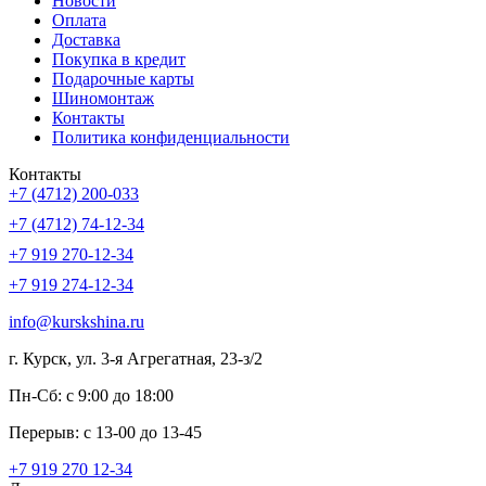
Новости
Оплата
Доставка
Покупка в кредит
Подарочные карты
Шиномонтаж
Контакты
Политика конфиденциальности
Контакты
+7 (4712) 200-033
+7 (4712) 74-12-34
+7 919 270-12-34
+7 919 274-12-34
info@kurskshina.ru
г. Курск, ул. 3-я Агрегатная, 23-з/2
Пн-Сб: с 9:00 до 18:00
Перерыв: с 13-00 до 13-45
+7 919 270 12-34