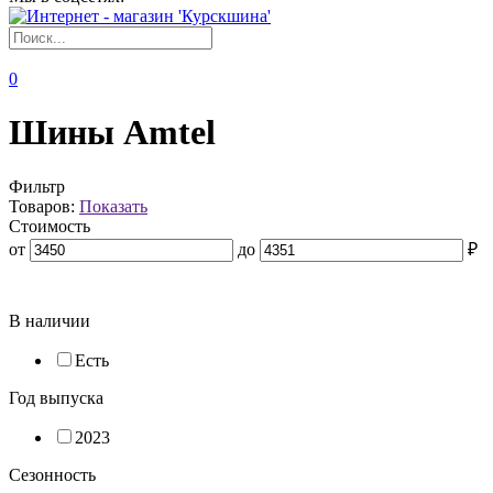
0
Шины Amtel
Фильтр
Товаров:
Показать
Стоимость
от
до
₽
В наличии
Есть
Год выпуска
2023
Сезонность