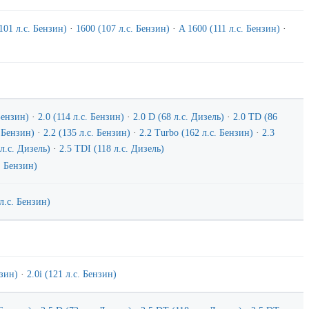
101 л.с. Бензин)
·
1600 (107 л.с. Бензин)
·
A 1600 (111 л.с. Бензин)
·
 Бензин)
·
2.0 (114 л.с. Бензин)
·
2.0 D (68 л.с. Дизель)
·
2.0 TD (86
. Бензин)
·
2.2 (135 л.с. Бензин)
·
2.2 Turbo (162 л.с. Бензин)
·
2.3
 л.с. Дизель)
·
2.5 TDI (118 л.с. Дизель)
с. Бензин)
 л.с. Бензин)
нзин)
·
2.0i (121 л.с. Бензин)