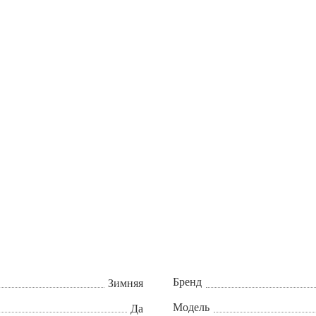
Бренд
Зимняя
Модель
Да