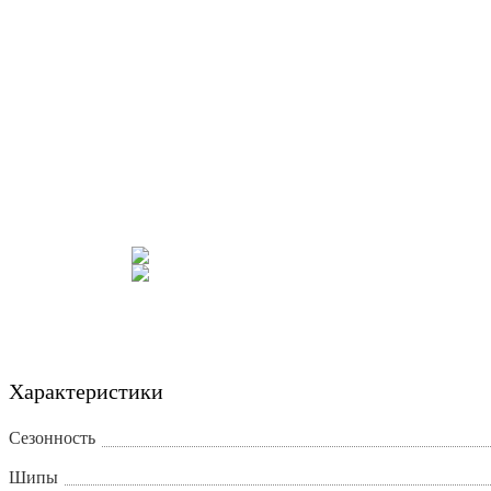
Характеристики
Сезонность
Шипы