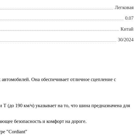
Легковая
0.07
Китай
30/2024
х автомобилей. Она обеспечивает отличное сцепление с
 T (до 190 км/ч) указывает на то, что шина предназначена для
вающее безопасность и комфорт на дороге.
е "Cordiant"