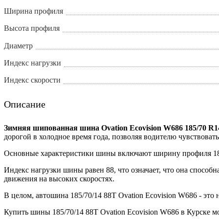
Ширина профиля
Высота профиля
Диаметр
Индекс нагрузки
Индекс скорости
Описание
Зимняя шипованная шина Ovation Ecovision W686 185/70 R1
дорогой в холодное время года, позволяя водителю чувствовать
Основные характеристики шины включают ширину профиля 185
Индекс нагрузки шины равен 88, что означает, что она способн
движения на высоких скоростях.
В целом, автошина 185/70/14 88T Ovation Ecovision W686 - это
Купить шины 185/70/14 88T Ovation Ecovision W686 в Курске 