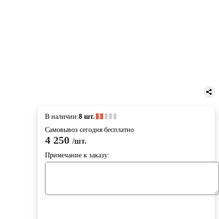
В наличии:
8 шт.
Самовывоз сегодня бесплатно
4 250
/шт.
Примечание к заказу: