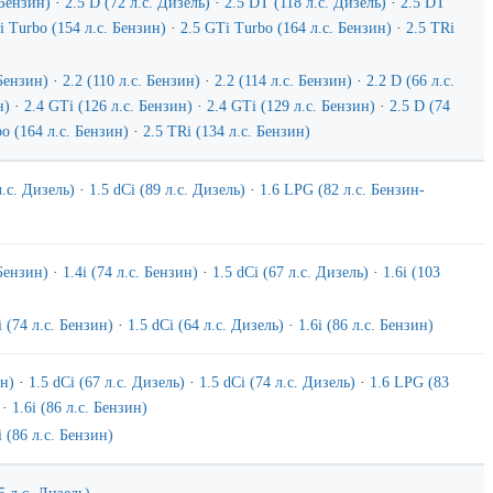
 Бензин)
·
2.5 D (72 л.с. Дизель)
·
2.5 DT (118 л.с. Дизель)
·
2.5 DT
i Turbo (154 л.с. Бензин)
·
2.5 GTi Turbo (164 л.с. Бензин)
·
2.5 TRi
 Бензин)
·
2.2 (110 л.с. Бензин)
·
2.2 (114 л.с. Бензин)
·
2.2 D (66 л.с.
н)
·
2.4 GTi (126 л.с. Бензин)
·
2.4 GTi (129 л.с. Бензин)
·
2.5 D (74
o (164 л.с. Бензин)
·
2.5 TRi (134 л.с. Бензин)
л.с. Дизель)
·
1.5 dCi (89 л.с. Дизель)
·
1.6 LPG (82 л.с. Бензин-
 Бензин)
·
1.4i (74 л.с. Бензин)
·
1.5 dCi (67 л.с. Дизель)
·
1.6i (103
i (74 л.с. Бензин)
·
1.5 dCi (64 л.с. Дизель)
·
1.6i (86 л.с. Бензин)
ин)
·
1.5 dCi (67 л.с. Дизель)
·
1.5 dCi (74 л.с. Дизель)
·
1.6 LPG (83
·
1.6i (86 л.с. Бензин)
i (86 л.с. Бензин)