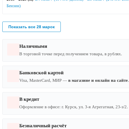
Бензин)
Показать все 28 марок
Наличными
В торговой точке перед получением товара, в рублях.
Банковской картой
Visa, MasterCard, МИР —
в магазине и онлайн на сайте
В кредит
Оформление в офисе: г. Курск, ул. 3-я Агрегатная, 23-з/2.
Безналичный расчёт