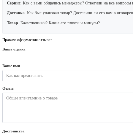
Сервис
. Как с вами общались менеджеры? Ответили на все вопросы 
Доставка
. Как был упакован товар? Доставили ли его вам в оговоре
Товар
. Качественный? Какие его плюсы и минусы?
Правила оформления отзывов
Ваша оценка
Ваше имя
Отзыв
Достоинства