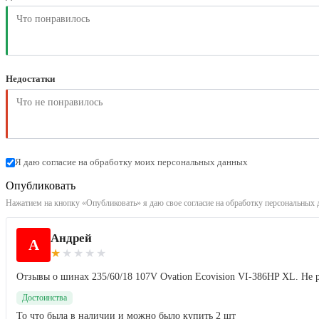
Недостатки
Я даю согласие на обработку моих персональных данных
Опубликовать
Нажатием на кнопку «Опубликовать» я даю свое согласие на обработку персональных 
Андрей
А
★
★
★
★
★
Отзывы о шинах 235/60/18 107V Ovation Ecovision VI-386HP XL. Не
Достоинства
То что была в наличии и можно было купить 2 шт