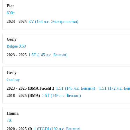
Fiat
600e
2023 - 2025
EV (154 л.с. Электричество)
Geely
Belgee X50
2023 - 2025
1.5T (145 л.с. Бензин)
Geely
Coolray
2023 - 2025 (BMA Facelift)
1.5T (145 л.с. Бензин)
·
1.5T (172 л.с. Бе
2018 - 2025 (BMA)
1.5T (148 л.с. Бензин)
Haima
7X
2020 - 2025 (I)
1.6TGDI (192 л.с. Бензин)