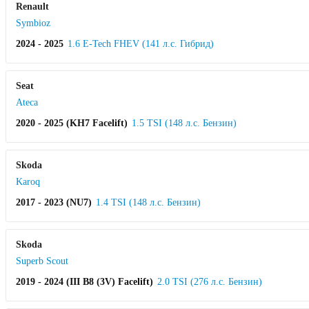
Renault
Symbioz
2024 - 2025
1.6 E-Tech FHEV (141 л.с. Гибрид)
Seat
Ateca
2020 - 2025 (KH7 Facelift)
1.5 TSI (148 л.с. Бензин)
Skoda
Karoq
2017 - 2023 (NU7)
1.4 TSI (148 л.с. Бензин)
Skoda
Superb Scout
2019 - 2024 (III B8 (3V) Facelift)
2.0 TSI (276 л.с. Бензин)