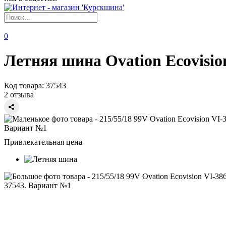
0
Летняя шина Ovation Ecovisio
Код товара:
37543
2 отзыва
Привлекательная цена