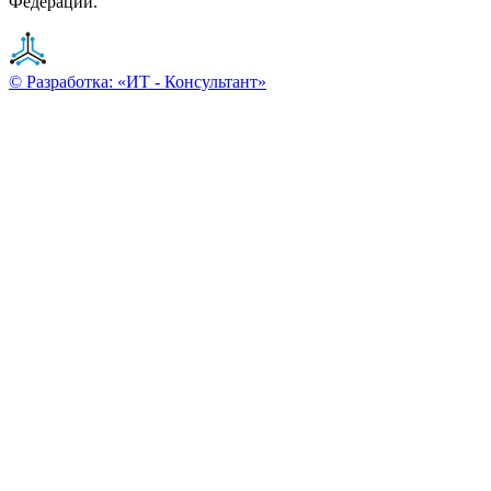
Федерации.
© Разработка: «ИТ - Консультант»