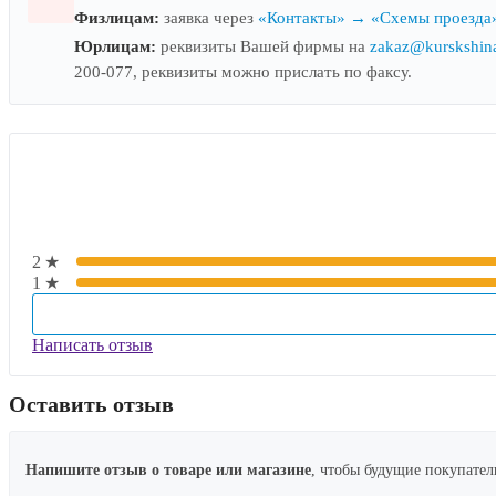
Физлицам:
заявка через
«Контакты» → «Схемы проезда»
Юрлицам:
реквизиты Вашей фирмы на
zakaz@kurskshina
200-077, реквизиты можно прислать по факсу.
2★
1★
Написать отзыв
Оставить отзыв
Напишите отзыв о товаре или магазине
, чтобы будущие покупател