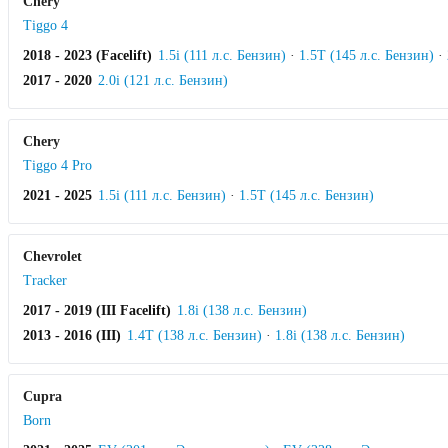
Chery
Tiggo 4
2018 - 2023 (Facelift)
1.5i (111 л.с. Бензин)
·
1.5T (145 л.с. Бензин)
·
2017 - 2020
2.0i (121 л.с. Бензин)
Chery
Tiggo 4 Pro
2021 - 2025
1.5i (111 л.с. Бензин)
·
1.5T (145 л.с. Бензин)
Chevrolet
Tracker
2017 - 2019 (III Facelift)
1.8i (138 л.с. Бензин)
2013 - 2016 (III)
1.4T (138 л.с. Бензин)
·
1.8i (138 л.с. Бензин)
Cupra
Born