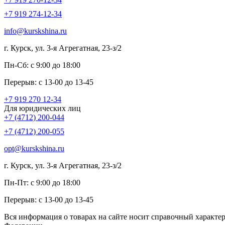
+7 919 274-12-34
info@kurskshina.ru
г. Курск, ул. 3-я Агрегатная, 23-з/2
Пн-Сб: с 9:00 до 18:00
Перерыв: с 13-00 до 13-45
+7 919 270 12-34
Для юридических лиц
+7 (4712) 200-044
+7 (4712) 200-055
opt@kurskshina.ru
г. Курск, ул. 3-я Агрегатная, 23-з/2
Пн-Пт: с 9:00 до 18:00
Перерыв: с 13-00 до 13-45
Вся информация о товарах на сайте носит справочный характе