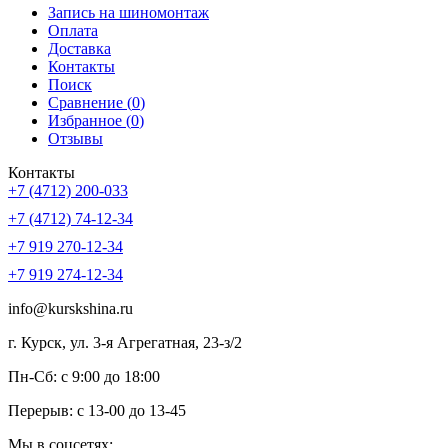
Запись на шиномонтаж
Оплата
Доставка
Контакты
Поиск
Сравнение (
0
)
Избранное (
0
)
Отзывы
Контакты
+7 (4712) 200-033
+7 (4712) 74-12-34
+7 919 270-12-34
+7 919 274-12-34
info@kurskshina.ru
г. Курск, ул. 3-я Агрегатная, 23-з/2
Пн-Сб: с 9:00 до 18:00
Перерыв: с 13-00 до 13-45
Мы в соцсетях: