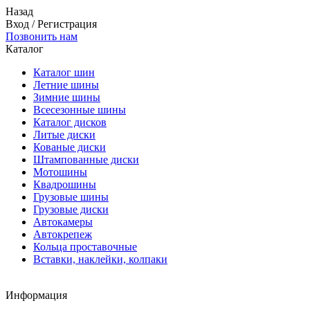
Назад
Вход
/
Регистрация
Позвонить нам
Каталог
Каталог шин
Летние шины
Зимние шины
Всесезонные шины
Каталог дисков
Литые диски
Кованые диски
Штампованные диски
Мотошины
Квадрошины
Грузовые шины
Грузовые диски
Автокамеры
Автокрепеж
Кольца проставочные
Вставки, наклейки, колпаки
Информация