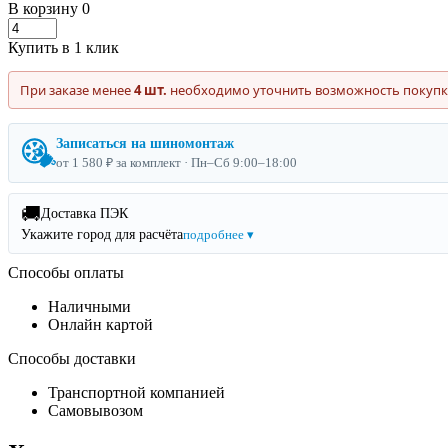
В корзину
0
Купить в 1 клик
При заказе менее
4 шт.
необходимо уточнить возможность покупк
Записаться на шиномонтаж
от 1 580 ₽ за комплект · Пн–Сб 9:00–18:00
🚚
Доставка ПЭК
Укажите город для расчёта
подробнее ▾
Способы оплаты
Наличными
Онлайн картой
Способы доставки
Транспортной компанией
Самовывозом