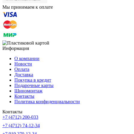
Мы принимаем к оплате
Информация
О компании
Новости
Оплата
Доставка
Покупка в кредит
Подарочные карты
Шиномонтаж
Контакты
Политика конфиденциальности
Контакты
+7 (4712) 200-033
+7 (4712) 74-12-34
+7 919 270-12-34