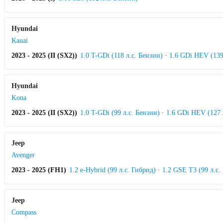
Hyundai
Kauai
2023 - 2025 (II (SX2))
1.0 T-GDi (118 л.с. Бензин)
·
1.6 GDi HEV (139
Hyundai
Kona
2023 - 2025 (II (SX2))
1.0 T-GDi (99 л.с. Бензин)
·
1.6 GDi HEV (127 
Jeep
Avenger
2023 - 2025 (FH1)
1.2 e-Hybrid (99 л.с. Гибрид)
·
1.2 GSE T3 (99 л.с.
Jeep
Compass