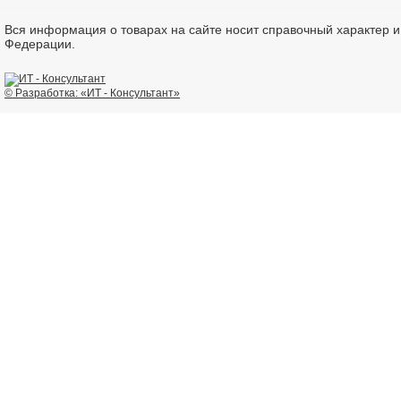
Вся информация о товарах на сайте носит справочный характер 
Федерации.
© Разработка: «ИТ - Консультант»