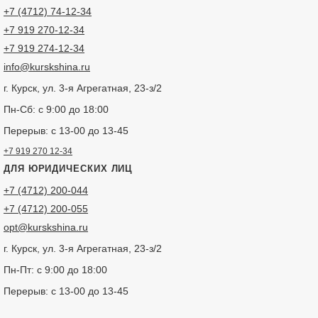
+7 (4712) 74-12-34
+7 919 270-12-34
+7 919 274-12-34
info@kurskshina.ru
г. Курск, ул. 3-я Агрегатная, 23-з/2
Пн-Сб: с 9:00 до 18:00
Перерыв: с 13-00 до 13-45
+7 919 270 12-34
ДЛЯ ЮРИДИЧЕСКИХ ЛИЦ
+7 (4712) 200-044
+7 (4712) 200-055
opt@kurskshina.ru
г. Курск, ул. 3-я Агрегатная, 23-з/2
Пн-Пт: с 9:00 до 18:00
Перерыв: с 13-00 до 13-45