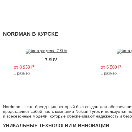
NORDMAN В КУРСКЕ
7 SUV
от 8 950 ₽
от 6 500 ₽
1
размер
1
размер
Nordman — это бренд шин, который был создан для обеспечения
представляет собой часть компании Nokian Tyres и пользуется 
и всесезонные модели, которые обеспечивают надежность и безо
УНИКАЛЬНЫЕ ТЕХНОЛОГИИ И ИННОВАЦИИ