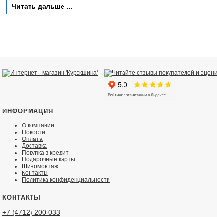
Читать дальше ...
ИНФОРМАЦИЯ
О компании
Новости
Оплата
Доставка
Покупка в кредит
Подарочные карты
Шиномонтаж
Контакты
Политика конфиденциальности
КОНТАКТЫ
+7 (4712) 200-033