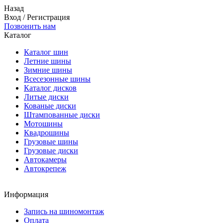
Назад
Вход
/
Регистрация
Позвонить нам
Каталог
Каталог шин
Летние шины
Зимние шины
Всесезонные шины
Каталог дисков
Литые диски
Кованые диски
Штампованные диски
Мотошины
Квадрошины
Грузовые шины
Грузовые диски
Автокамеры
Автокрепеж
Информация
Запись на шиномонтаж
Оплата