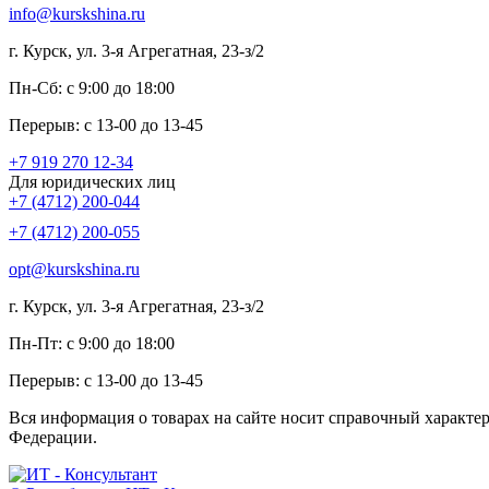
info@kurskshina.ru
г. Курск, ул. 3-я Агрегатная, 23-з/2
Пн-Сб: с 9:00 до 18:00
Перерыв: с 13-00 до 13-45
+7 919 270 12-34
Для юридических лиц
+7 (4712) 200-044
+7 (4712) 200-055
opt@kurskshina.ru
г. Курск, ул. 3-я Агрегатная, 23-з/2
Пн-Пт: с 9:00 до 18:00
Перерыв: с 13-00 до 13-45
Вся информация о товарах на сайте носит справочный характе
Федерации.