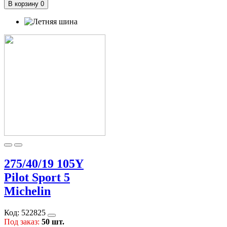
В корзину
0
275/40/19 105Y
Pilot Sport 5
Michelin
Код:
522825
Под заказ:
50 шт.