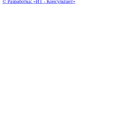
© Разработка: «ИТ - Консультант»