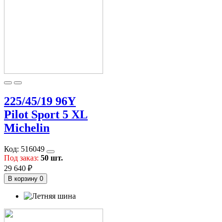
225/45/19 96Y
Pilot Sport 5 XL
Michelin
Код:
516049
Под заказ:
50 шт.
29 640 ₽
В корзину
0