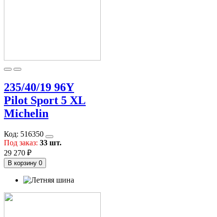
235/40/19 96Y
Pilot Sport 5 XL
Michelin
Код:
516350
Под заказ:
33 шт.
29 270 ₽
В корзину
0