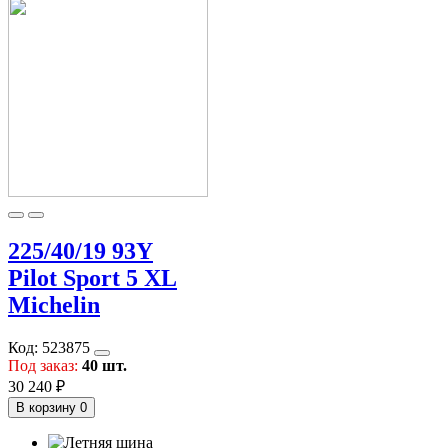
225/40/19 93Y
Pilot Sport 5 XL
Michelin
Код:
523875
Под заказ:
40 шт.
30 240 ₽
В корзину
0