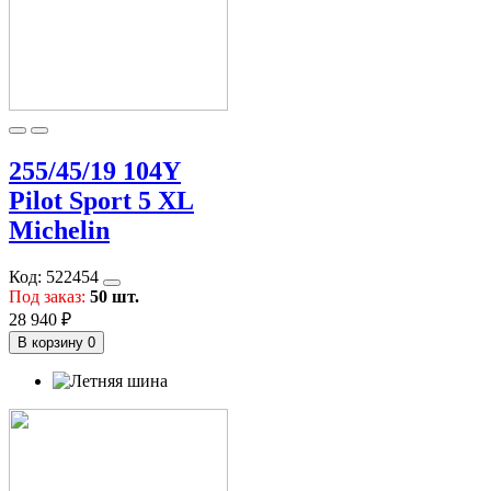
255/45/19 104Y
Pilot Sport 5 XL
Michelin
Код:
522454
Под заказ:
50 шт.
28 940 ₽
В корзину
0