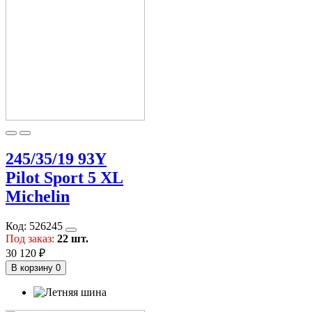
245/35/19 93Y
Pilot Sport 5 XL
Michelin
Код:
526245
Под заказ:
22 шт.
30 120 ₽
В корзину
0