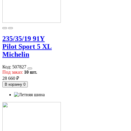
235/35/19 91Y
Pilot Sport 5 XL
Michelin
Код:
507827
Под заказ:
10 шт.
28 660 ₽
В корзину
0