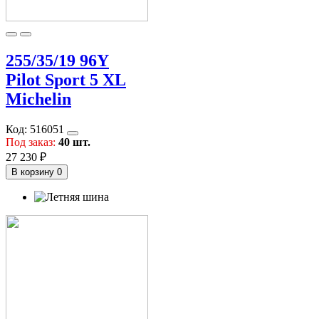
255/35/19 96Y
Pilot Sport 5 XL
Michelin
Код:
516051
Под заказ:
40 шт.
27 230 ₽
В корзину
0