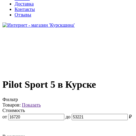
Доставка
Контакты
Отзывы
Pilot Sport 5 в Курске
Фильтр
Товаров:
Показать
Стоимость
от
до
₽