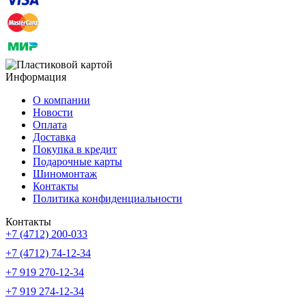
Информация
О компании
Новости
Оплата
Доставка
Покупка в кредит
Подарочные карты
Шиномонтаж
Контакты
Политика конфиденциальности
Контакты
+7 (4712) 200-033
+7 (4712) 74-12-34
+7 919 270-12-34
+7 919 274-12-34