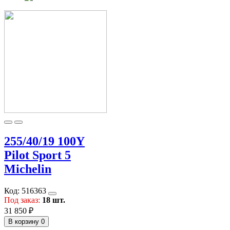
255/40/19 100Y
Pilot Sport 5
Michelin
Код:
516363
Под заказ:
18 шт.
31 850 ₽
В корзину
0