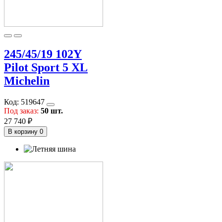
245/45/19 102Y
Pilot Sport 5 XL
Michelin
Код:
519647
Под заказ:
50 шт.
27 740 ₽
В корзину
0