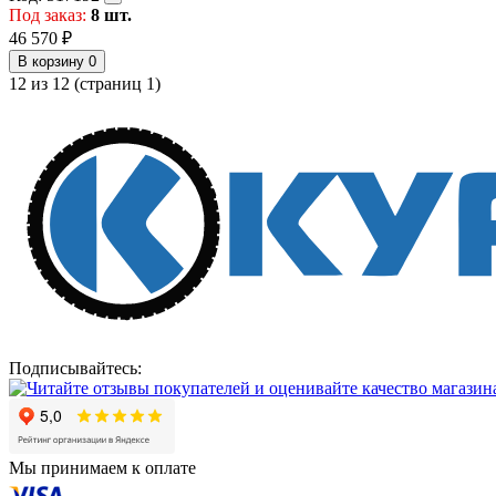
Под заказ:
8 шт.
46 570 ₽
В корзину
0
12 из 12 (страниц 1)
Подписывайтесь:
Мы принимаем к оплате