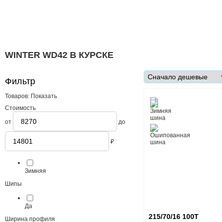
WINTER WD42 В КУРСКЕ
Фильтр
Товаров:
Показать
Стоимость
от
до
₽
Сезонность
Зимняя
Шипы
Да
215/70/16 100T
Ширина профиля