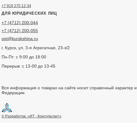
+7 919 270 12-34
ДЛЯ ЮРИДИЧЕСКИХ ЛИЦ
+7 (4712) 200-044
+7 (4712) 200-055
opt@kurskshina.ru
г. Курск, ул. 3-я Агрегатная, 23-з/2
Пн-Пт: с 9:00 до 18:00
Перерыв: с 13-00 до 13-45
Вся информация о товарах на сайте носит справочный характер 
Федерации.
© Разработка: «ИТ - Консультант»