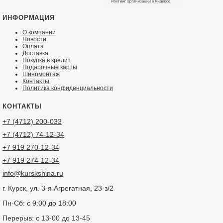
ИНФОРМАЦИЯ
О компании
Новости
Оплата
Доставка
Покупка в кредит
Подарочные карты
Шиномонтаж
Контакты
Политика конфиденциальности
КОНТАКТЫ
+7 (4712) 200-033
+7 (4712) 74-12-34
+7 919 270-12-34
+7 919 274-12-34
info@kurskshina.ru
г. Курск, ул. 3-я Агрегатная, 23-з/2
Пн-Сб: с 9:00 до 18:00
Перерыв: с 13-00 до 13-45