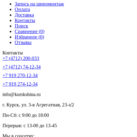
Запись на шиномонтаж
Оплата
Доставка
Контакты
Поиск
Сравнение (
0
)
Избранное (
0
)
Отзывы
Контакты
+7 (4712) 200-033
+7 (4712) 74-12-34
+7 919 270-12-34
+7 919 274-12-34
info@kurskshina.ru
г. Курск, ул. 3-я Агрегатная, 23-з/2
Пн-Сб: с 9:00 до 18:00
Перерыв: с 13-00 до 13-45
Мы в соцсетях: