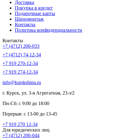
Доставка
Покупка в кредит
Подарочные карты
Шиномонтаж
Контакты
Политика конфиденциальности
Контакты
+7 (4712) 200-033
+7 (4712) 74-12-34
+7 919 270-12-34
+7 919 274-12-34
info@kurskshina.ru
г. Курск, ул. 3-я Агрегатная, 23-з/2
Пн-Сб: с 9:00 до 18:00
Перерыв: с 13-00 до 13-45
+7 919 270 12-34
Для юридических лиц
+7 (4712) 200-044