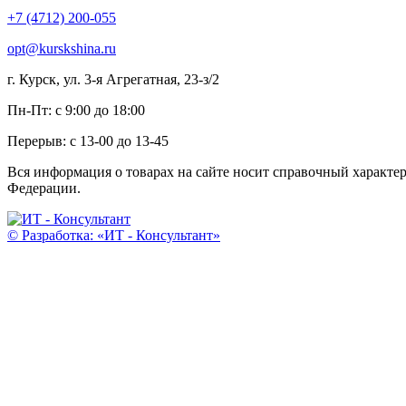
+7 (4712) 200-055
opt@kurskshina.ru
г. Курск, ул. 3-я Агрегатная, 23-з/2
Пн-Пт: с 9:00 до 18:00
Перерыв: с 13-00 до 13-45
Вся информация о товарах на сайте носит справочный характе
Федерации.
© Разработка: «ИТ - Консультант»