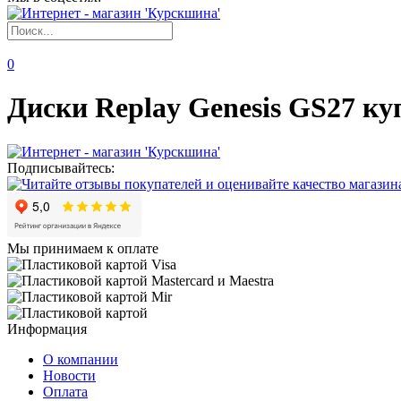
0
Диски Replay Genesis GS27 ку
Подписывайтесь:
Мы принимаем к оплате
Информация
О компании
Новости
Оплата