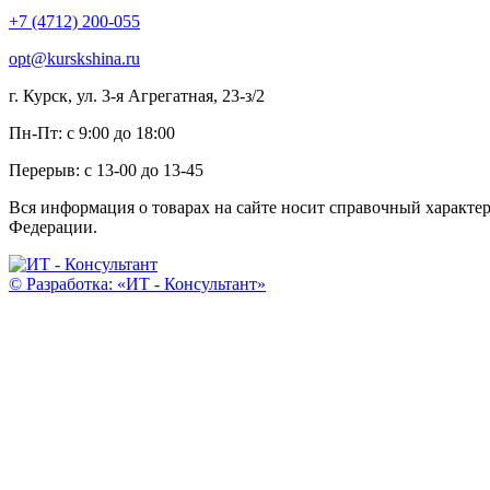
+7 (4712) 200-055
opt@kurskshina.ru
г. Курск, ул. 3-я Агрегатная, 23-з/2
Пн-Пт: с 9:00 до 18:00
Перерыв: с 13-00 до 13-45
Вся информация о товарах на сайте носит справочный характе
Федерации.
© Разработка: «ИТ - Консультант»