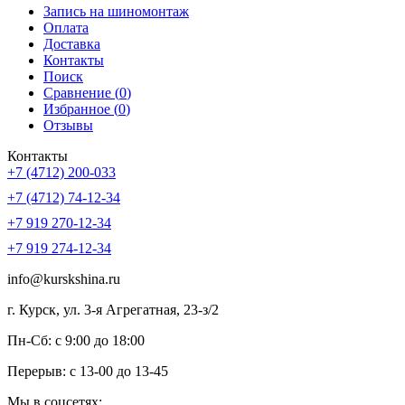
Запись на шиномонтаж
Оплата
Доставка
Контакты
Поиск
Сравнение (
0
)
Избранное (
0
)
Отзывы
Контакты
+7 (4712) 200-033
+7 (4712) 74-12-34
+7 919 270-12-34
+7 919 274-12-34
info@kurskshina.ru
г. Курск, ул. 3-я Агрегатная, 23-з/2
Пн-Сб: с 9:00 до 18:00
Перерыв: с 13-00 до 13-45
Мы в соцсетях: