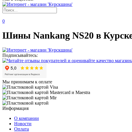
0
Шины Nankang NS20 в Курск
Подписывайтесь:
Мы принимаем к оплате
Информация
О компании
Новости
Оплата