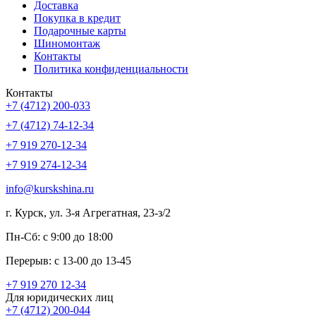
Доставка
Покупка в кредит
Подарочные карты
Шиномонтаж
Контакты
Политика конфиденциальности
Контакты
+7 (4712) 200-033
+7 (4712) 74-12-34
+7 919 270-12-34
+7 919 274-12-34
info@kurskshina.ru
г. Курск, ул. 3-я Агрегатная, 23-з/2
Пн-Сб: с 9:00 до 18:00
Перерыв: с 13-00 до 13-45
+7 919 270 12-34
Для юридических лиц
+7 (4712) 200-044