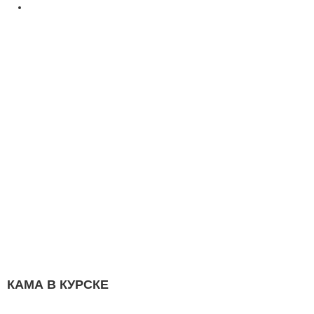
КАМА В КУРСКЕ