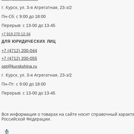
г. Курск, ул. 3-я Агрегатная, 23-з/2
Пн-Сб: с 9:00 до 18:00
Перерыв: с 13-00 до 13-45
+7 919 270 12-34
ДЛЯ ЮРИДИЧЕСКИХ ЛИЦ
+7 (4712) 200-044
+7 (4712) 200-055
opt@kurskshina.ru
г. Курск, ул. 3-я Агрегатная, 23-з/2
Пн-Пт: с 9:00 до 18:00
Перерыв: с 13-00 до 13-45
Вся информация о товарах на сайте носит справочный характ
Российской Федерации.