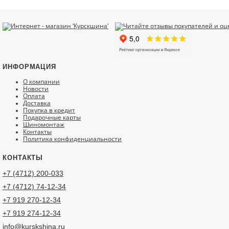
ИНФОРМАЦИЯ
О компании
Новости
Оплата
Доставка
Покупка в кредит
Подарочные карты
Шиномонтаж
Контакты
Политика конфиденциальности
КОНТАКТЫ
+7 (4712) 200-033
+7 (4712) 74-12-34
+7 919 270-12-34
+7 919 274-12-34
info@kurskshina.ru