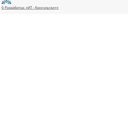
© Разработка: «ИТ - Консультант»