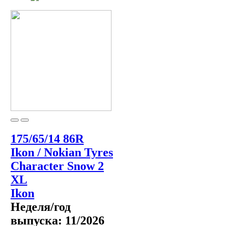
175/65/14 86R
Ikon / Nokian Tyres
Character Snow 2
XL
Ikon
Неделя/год
выпуска:
11/2026