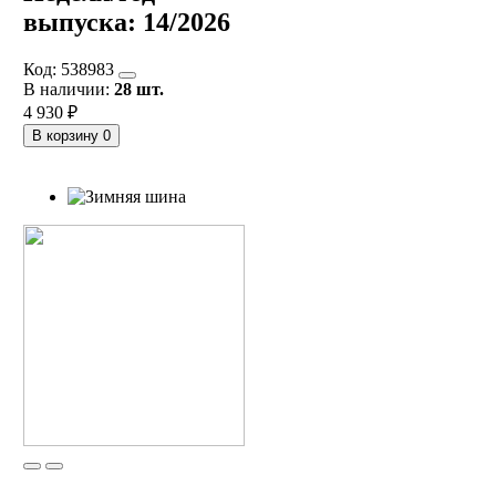
выпуска:
14/2026
Код:
538983
В наличии:
28 шт.
4 930 ₽
В корзину
0