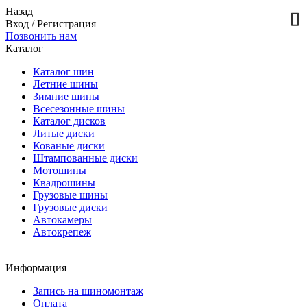
Назад
Вход
/
Регистрация
Позвонить нам
Каталог
Каталог шин
Летние шины
Зимние шины
Всесезонные шины
Каталог дисков
Литые диски
Кованые диски
Штампованные диски
Мотошины
Квадрошины
Грузовые шины
Грузовые диски
Автокамеры
Автокрепеж
Информация
Запись на шиномонтаж
Оплата