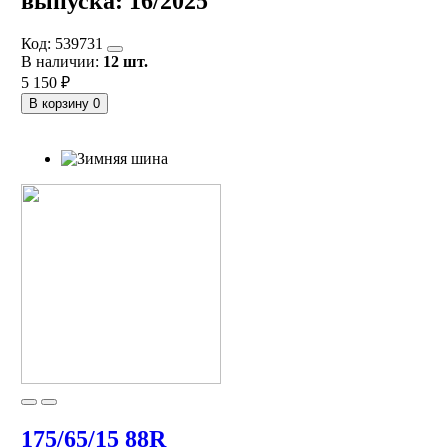
выпуска:
16/2025
Код:
539731
В наличии:
12 шт.
5 150 ₽
В корзину
0
175/65/15 88R