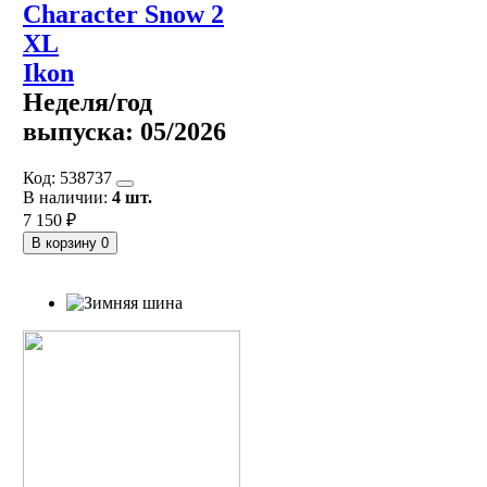
Character Snow 2
XL
Ikon
Неделя/год
выпуска:
05/2026
Код:
538737
В наличии:
4 шт.
7 150 ₽
В корзину
0