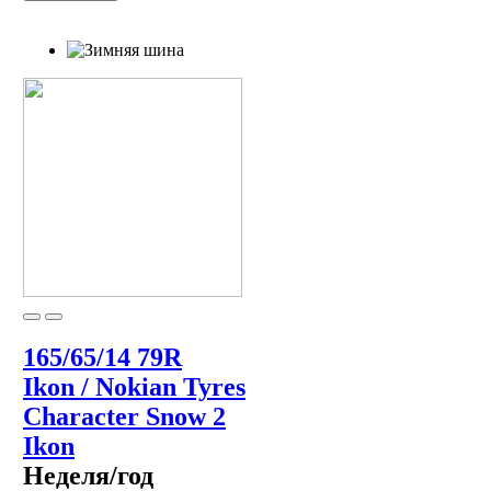
165/65/14 79R
Ikon / Nokian Tyres
Character Snow 2
Ikon
Неделя/год