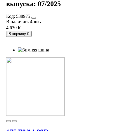
выпуска:
07/2025
Код:
538975
В наличии:
4 шт.
4 630 ₽
В корзину
0