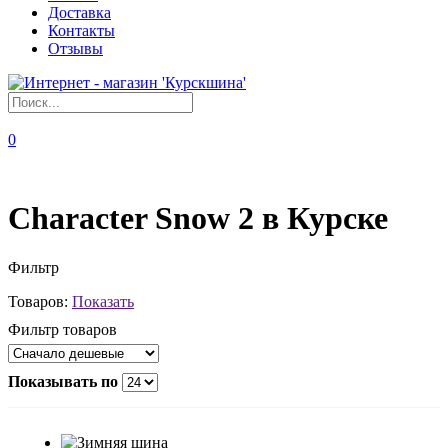
Доставка
Контакты
Отзывы
0
Character Snow 2 в Курске
Фильтр
Товаров:
Показать
Фильтр товаров
Показывать по