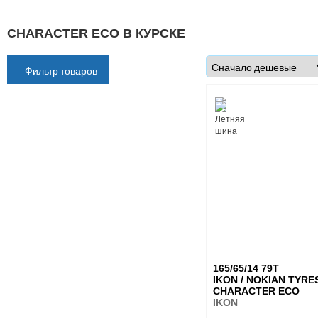
CHARACTER ECO В КУРСКЕ
Фильтр товаров
165/65/14 79T
IKON / NOKIAN TYRE
CHARACTER ECO
IKON