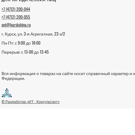
+7 (4712) 200-044
+7 (4712) 200-055
opt@kurskshina.ru
г. Курск, ул. 3-я Агрегатная, 23-з/2
Пн-Пт: с 9:00 до 18:00
Перерыв: с 13-00 до 13-45
Вся информация о товарах на сайте носит справочный характер и 
Федерации.
© Разработка: «ИТ - Консультант»