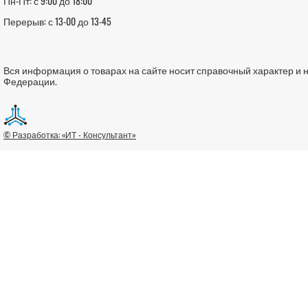
Пн-Пт: с 9:00 до 18:00
Перерыв: с 13-00 до 13-45
Вся информация о товарах на сайте носит справочный характер и 
Федерации.
© Разработка: «ИТ - Консультант»