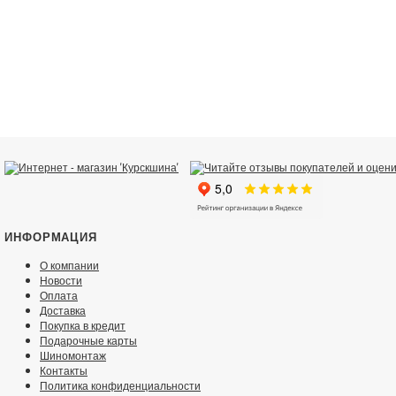
ИНФОРМАЦИЯ
О компании
Новости
Оплата
Доставка
Покупка в кредит
Подарочные карты
Шиномонтаж
Контакты
Политика конфиденциальности