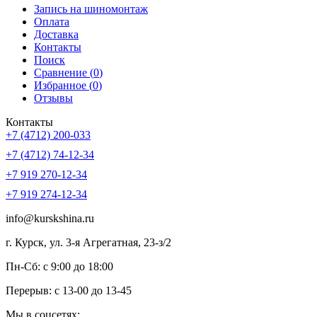
Запись на шиномонтаж
Оплата
Доставка
Контакты
Поиск
Сравнение (
0
)
Избранное (
0
)
Отзывы
Контакты
+7 (4712) 200-033
+7 (4712) 74-12-34
+7 919 270-12-34
+7 919 274-12-34
info@kurskshina.ru
г. Курск, ул. 3-я Агрегатная, 23-з/2
Пн-Сб: с 9:00 до 18:00
Перерыв: с 13-00 до 13-45
Мы в соцсетях: