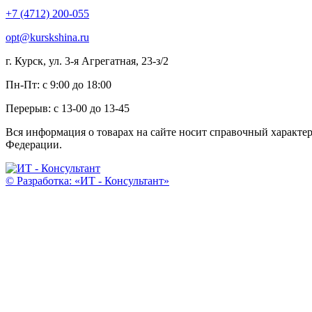
+7 (4712) 200-055
opt@kurskshina.ru
г. Курск, ул. 3-я Агрегатная, 23-з/2
Пн-Пт: с 9:00 до 18:00
Перерыв: с 13-00 до 13-45
Вся информация о товарах на сайте носит справочный характе
Федерации.
© Разработка: «ИТ - Консультант»