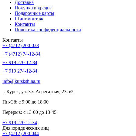
Доставка
Покупка в кредит
Подарочные карты
Шиномонтаж
Контакты
Политика конфиденциальности
Контакты
+7 (4712) 200-033
+7 (4712) 74-12-34
+7 919 270-12-34
+7 919 274-12-34
info@kurskshina.ru
г. Курск, ул. 3-я Агрегатная, 23-з/2
Пн-Сб: с 9:00 до 18:00
Перерыв: с 13-00 до 13-45
+7 919 270 12-34
Для юридических лиц
+7 (4712) 200-044