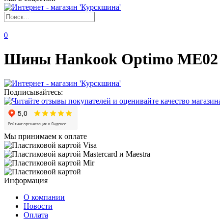
0
Шины Hankook Optimo ME02 
Подписывайтесь:
Мы принимаем к оплате
Информация
О компании
Новости
Оплата