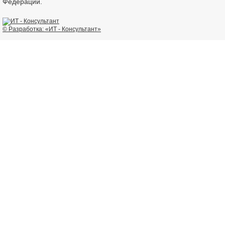
Федерации.
© Разработка: «ИТ - Консультант»