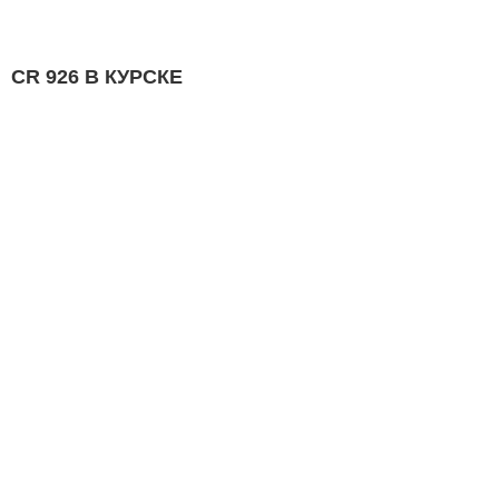
CR 926 В КУРСКЕ