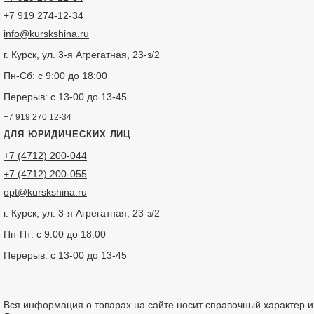
+7 919 274-12-34
info@kurskshina.ru
г. Курск, ул. 3-я Агрегатная, 23-з/2
Пн-Сб: с 9:00 до 18:00
Перерыв: с 13-00 до 13-45
+7 919 270 12-34
ДЛЯ ЮРИДИЧЕСКИХ ЛИЦ
+7 (4712) 200-044
+7 (4712) 200-055
opt@kurskshina.ru
г. Курск, ул. 3-я Агрегатная, 23-з/2
Пн-Пт: с 9:00 до 18:00
Перерыв: с 13-00 до 13-45
Вся информация о товарах на сайте носит справочный характер 