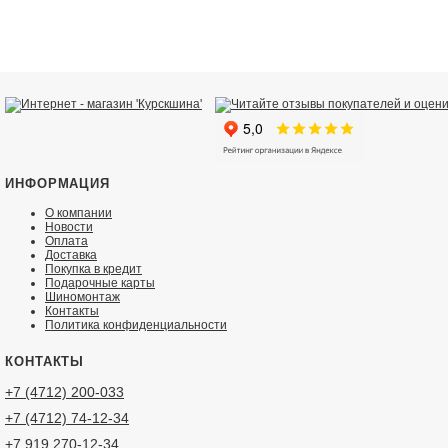
ИНФОРМАЦИЯ
О компании
Новости
Оплата
Доставка
Покупка в кредит
Подарочные карты
Шиномонтаж
Контакты
Политика конфиденциальности
КОНТАКТЫ
+7 (4712) 200-033
+7 (4712) 74-12-34
+7 919 270-12-34