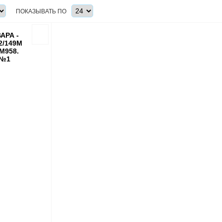
ПОКАЗЫВАТЬ ПО