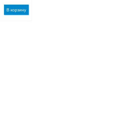
В корзину