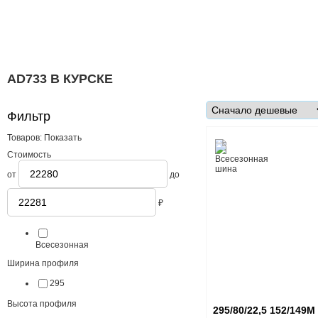
AD733 В КУРСКЕ
Фильтр
Товаров:
Показать
Стоимость
от
до
₽
Сезонность
Всесезонная
Ширина профиля
295
Высота профиля
295/80/22,5 152/149M