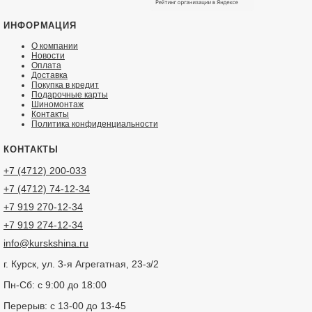
ИНФОРМАЦИЯ
О компании
Новости
Оплата
Доставка
Покупка в кредит
Подарочные карты
Шиномонтаж
Контакты
Политика конфиденциальности
КОНТАКТЫ
+7 (4712) 200-033
+7 (4712) 74-12-34
+7 919 270-12-34
+7 919 274-12-34
info@kurskshina.ru
г. Курск, ул. 3-я Агрегатная, 23-з/2
Пн-Сб: с 9:00 до 18:00
Перерыв: с 13-00 до 13-45