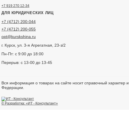
+7 919 270 12-34
ДЛЯ ЮРИДИЧЕСКИХ ЛИЦ
+7 (4712) 200-044
+7 (4712) 200-055
opt@kurskshina.ru
г. Курск, ул. 3-я Агрегатная, 23-з/2
Пн-Пт: с 9:00 до 18:00
Перерыв: с 13-00 до 13-45
Вся информация о товарах на сайте носит справочный характер 
Федерации.
© Разработка: «ИТ - Консультант»