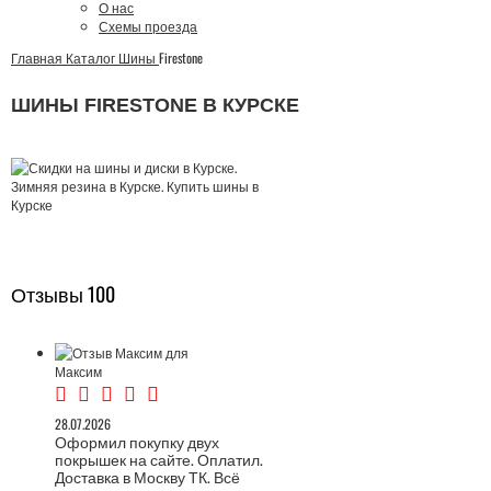
О нас
Схемы проезда
Главная
Каталог
Шины
Firestone
ШИНЫ FIRESTONE В КУРСКЕ
Отзывы
100
Максим
28.07.2026
Оформил покупку двух
покрышек на сайте. Оплатил.
Доставка в Москву ТК. Всё