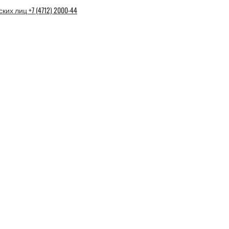
еских лиц +7 (4712) 2000-44