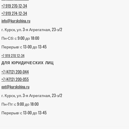
+7 919 270-12-34
+7 919 274-12-34
info@kurskshina.ru
г. Курск, ул. 3-я Агрегатная, 23-з/2
Пн-Сб: с 9:00 до 18:00
Перерыв: с 13-00 до 13-45
+7 919 270 12-34
ДЛЯ ЮРИДИЧЕСКИХ ЛИЦ
+7 (4712) 200-044
+7 (4712) 200-055
opt@kurskshina.ru
г. Курск, ул. 3-я Агрегатная, 23-з/2
Пн-Пт: с 9:00 до 18:00
Перерыв: с 13-00 до 13-45