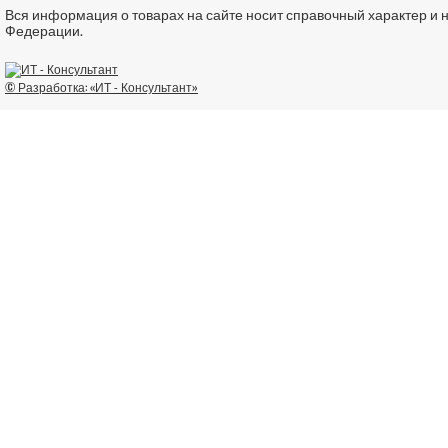
Вся информация о товарах на сайте носит справочный характер и 
Федерации.
© Разработка: «ИТ - Консультант»