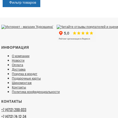
Фильтр товаров
ИНФОРМАЦИЯ
О компании
Новости
Оплата
Доставка
Покупка в кредит
Подарочные карты
Шиномонтаж
Контакты
Политика конфиденциальности
КОНТАКТЫ
+7 (4712) 200-033
+7 (4712) 74-12-34