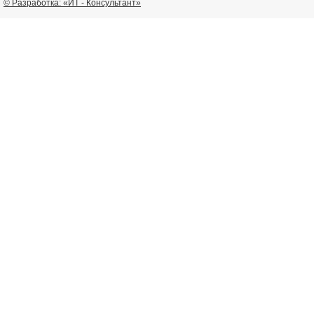
© Разработка: «ИТ - Консультант»