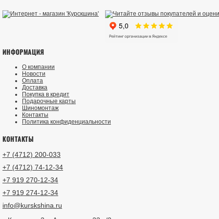
ИНФОРМАЦИЯ
О компании
Новости
Оплата
Доставка
Покупка в кредит
Подарочные карты
Шиномонтаж
Контакты
Политика конфиденциальности
КОНТАКТЫ
+7 (4712) 200-033
+7 (4712) 74-12-34
+7 919 270-12-34
+7 919 274-12-34
info@kurskshina.ru