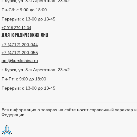
г. Курск, ул. 3-я Агрегатная, 23-з/2
Пн-Сб: с 9:00 до 18:00
Перерыв: с 13-00 до 13-45
+7 919 270 12-34
ДЛЯ ЮРИДИЧЕСКИХ ЛИЦ
+7 (4712) 200-044
+7 (4712) 200-055
opt@kurskshina.ru
г. Курск, ул. 3-я Агрегатная, 23-з/2
Пн-Пт: с 9:00 до 18:00
Перерыв: с 13-00 до 13-45
Вся информация о товарах на сайте носит справочный характер 
Федерации.