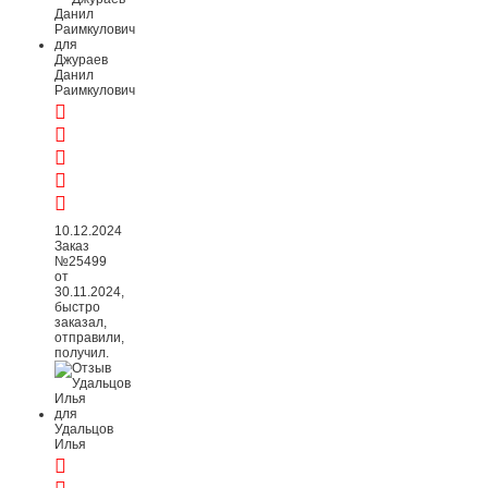
Джураев
Данил
Раимкулович
10.12.2024
Заказ
№25499
от
30.11.2024,
быстро
заказал,
отправили,
получил.
Удальцов
Илья