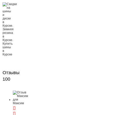
Отзывы
100
Максим