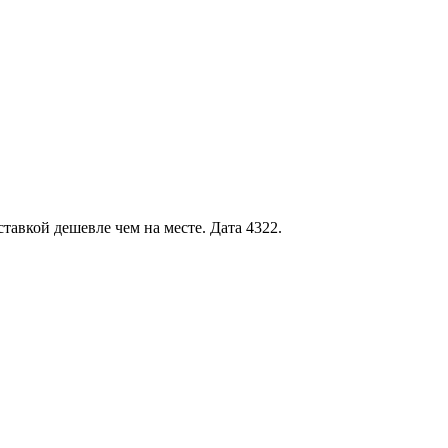
тавкой дешевле чем на месте. Дата 4322.