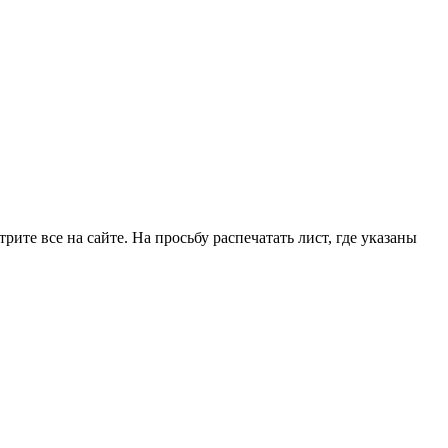
рите все на сайте. На просьбу распечатать лист, где указаны