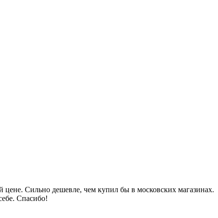
 цене. Сильно дешевле, чем купил бы в московских магазинах.
себе. Спасибо!