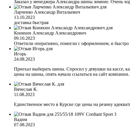
Заказал у менеджера Александра шины зимние. Очень хор
Ларченко Александр Витальевич
13.10.2023
доставка быстрая
Коняхин Александр Александрович
09.10.2023
Ответили оперативно, помогли с оформлением, и быстро
Игорь
24.08.2023
Приехал выбирать шины. Спросил у девушки на кассе, каки
цены на шины, опять начала ссылаться на сайт компании
Вячеслав К.
11.08.2023
Единственное место в Курске где цены на резину адеква
Вадим
07.08.2023