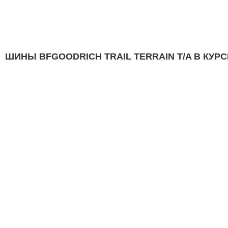
ШИНЫ BFGOODRICH TRAIL TERRAIN T/A В КУРС