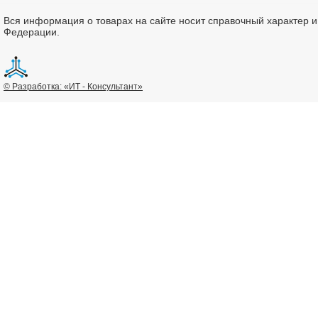
Вся информация о товарах на сайте носит справочный характер 
Федерации.
© Разработка: «ИТ - Консультант»