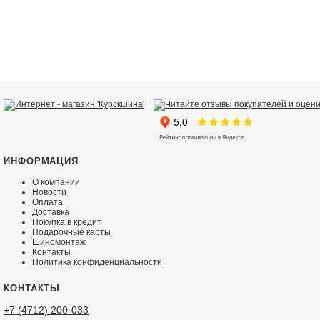
ИНФОРМАЦИЯ
О компании
Новости
Оплата
Доставка
Покупка в кредит
Подарочные карты
Шиномонтаж
Контакты
Политика конфиденциальности
КОНТАКТЫ
+7 (4712) 200-033