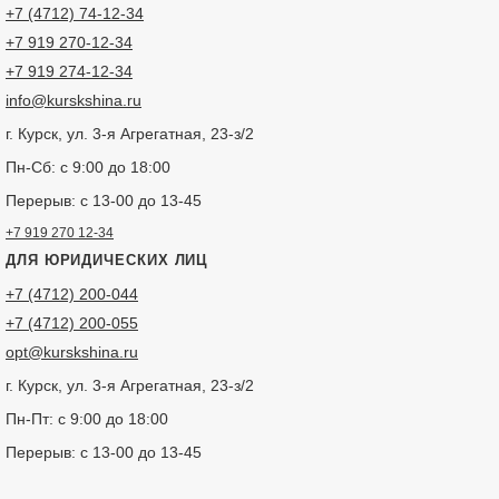
+7 (4712) 74-12-34
+7 919 270-12-34
+7 919 274-12-34
info@kurskshina.ru
г. Курск, ул. 3-я Агрегатная, 23-з/2
Пн-Сб: с 9:00 до 18:00
Перерыв: с 13-00 до 13-45
+7 919 270 12-34
ДЛЯ ЮРИДИЧЕСКИХ ЛИЦ
+7 (4712) 200-044
+7 (4712) 200-055
opt@kurskshina.ru
г. Курск, ул. 3-я Агрегатная, 23-з/2
Пн-Пт: с 9:00 до 18:00
Перерыв: с 13-00 до 13-45