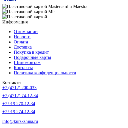
Информация
О компании
Новости
Оплата
Доставка
Покупка в кредит
Подарочные карты
Шиномонтаж
Контакты
Политика конфиденциальности
Контакты
+7 (4712) 200-033
+7 (4712) 74-12-34
+7 919 270-12-34
+7 919 274-12-34
info@kurskshina.ru