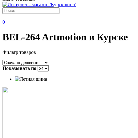
0
BEL-264 Artmotion в Курске
Фильтр товаров
Показывать по