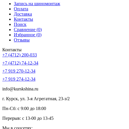
Запись на шиномонтаж
Оплата
Доставка
Контакты
Поиск
Сравнение (
0
)
Избранное (
0
)
Отзывы
Контакты
+7 (4712) 200-033
+7 (4712) 74-12-34
+7 919 270-12-34
+7 919 274-12-34
info@kurskshina.ru
г. Курск, ул. 3-я Агрегатная, 23-з/2
Пн-Сб: с 9:00 до 18:00
Перерыв: с 13-00 до 13-45
Мы в соцсетях: