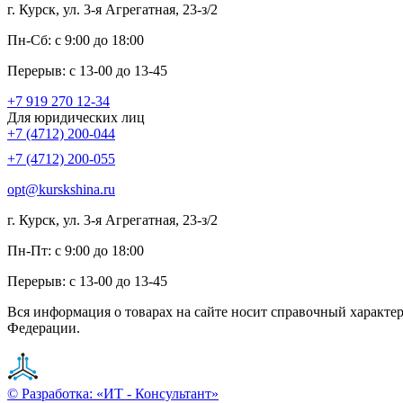
г. Курск, ул. 3-я Агрегатная, 23-з/2
Пн-Сб: с 9:00 до 18:00
Перерыв: с 13-00 до 13-45
+7 919 270 12-34
Для юридических лиц
+7 (4712) 200-044
+7 (4712) 200-055
opt@kurskshina.ru
г. Курск, ул. 3-я Агрегатная, 23-з/2
Пн-Пт: с 9:00 до 18:00
Перерыв: с 13-00 до 13-45
Вся информация о товарах на сайте носит справочный характе
Федерации.
© Разработка: «ИТ - Консультант»