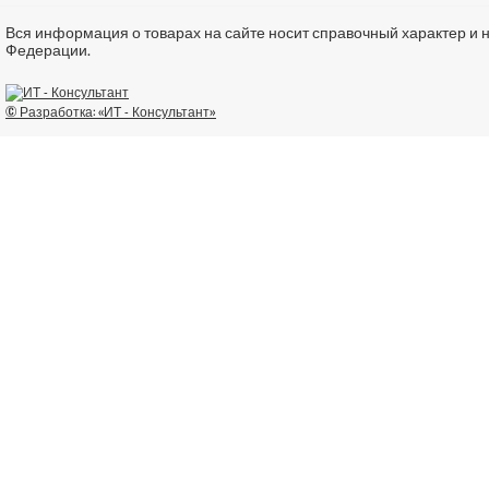
Вся информация о товарах на сайте носит справочный характер и 
Федерации.
© Разработка: «ИТ - Консультант»