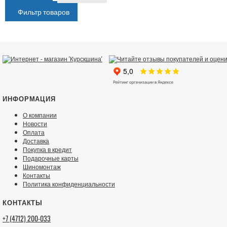
Фильтр товаров
ИНФОРМАЦИЯ
О компании
Новости
Оплата
Доставка
Покупка в кредит
Подарочные карты
Шиномонтаж
Контакты
Политика конфиденциальности
КОНТАКТЫ
+7 (4712) 200-033