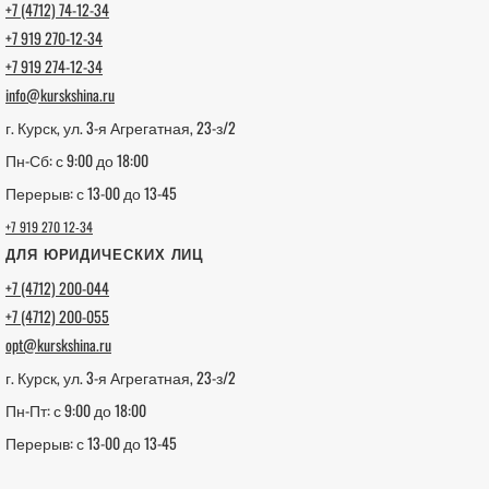
+7 (4712) 74-12-34
+7 919 270-12-34
+7 919 274-12-34
info@kurskshina.ru
г. Курск, ул. 3-я Агрегатная, 23-з/2
Пн-Сб: с 9:00 до 18:00
Перерыв: с 13-00 до 13-45
+7 919 270 12-34
ДЛЯ ЮРИДИЧЕСКИХ ЛИЦ
+7 (4712) 200-044
+7 (4712) 200-055
opt@kurskshina.ru
г. Курск, ул. 3-я Агрегатная, 23-з/2
Пн-Пт: с 9:00 до 18:00
Перерыв: с 13-00 до 13-45