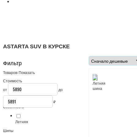
ASTARTA SUV В КУРСКЕ
Фильтр
Товаров:
Показать
Стоимость
от
до
₽
Сезонность
Летняя
Шипы