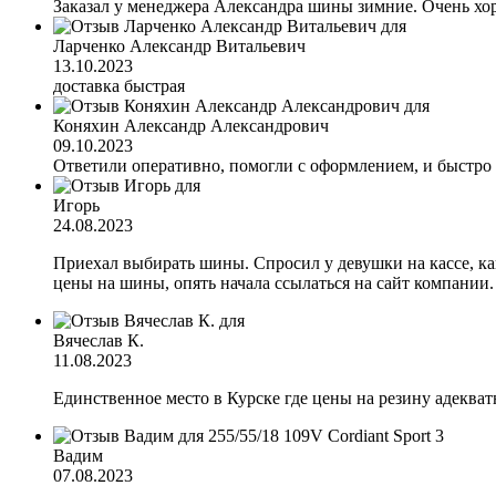
Заказал у менеджера Александра шины зимние. Очень хор
Ларченко Александр Витальевич
13.10.2023
доставка быстрая
Коняхин Александр Александрович
09.10.2023
Ответили оперативно, помогли с оформлением, и быстро
Игорь
24.08.2023
Приехал выбирать шины. Спросил у девушки на кассе, каки
цены на шины, опять начала ссылаться на сайт компании
Вячеслав К.
11.08.2023
Единственное место в Курске где цены на резину адеква
Вадим
07.08.2023