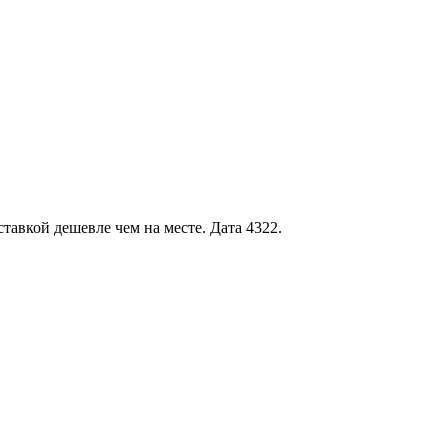
тавкой дешевле чем на месте. Дата 4322.