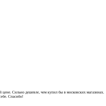
 цене. Сильно дешевле, чем купил бы в московских магазинах.
себе. Спасибо!