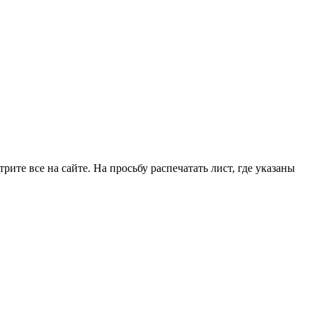
рите все на сайте. На просьбу распечатать лист, где указаны